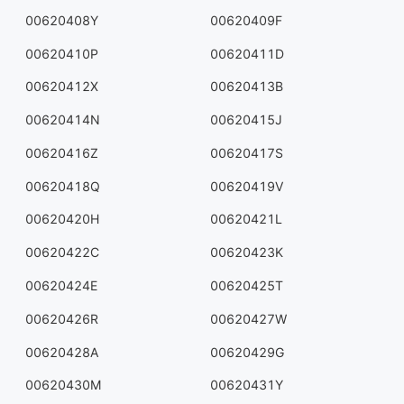
00620408Y
00620409F
00620410P
00620411D
00620412X
00620413B
00620414N
00620415J
00620416Z
00620417S
00620418Q
00620419V
00620420H
00620421L
00620422C
00620423K
00620424E
00620425T
00620426R
00620427W
00620428A
00620429G
00620430M
00620431Y