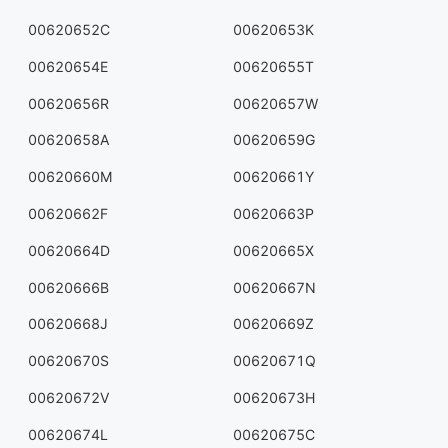
00620652C
00620653K
00620654E
00620655T
00620656R
00620657W
00620658A
00620659G
00620660M
00620661Y
00620662F
00620663P
00620664D
00620665X
00620666B
00620667N
00620668J
00620669Z
00620670S
00620671Q
00620672V
00620673H
00620674L
00620675C