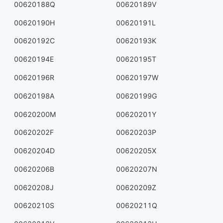
00620188Q
00620189V
00620190H
00620191L
00620192C
00620193K
00620194E
00620195T
00620196R
00620197W
00620198A
00620199G
00620200M
00620201Y
00620202F
00620203P
00620204D
00620205X
00620206B
00620207N
00620208J
00620209Z
00620210S
00620211Q