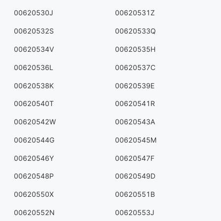
00620530J
00620531Z
00620532S
00620533Q
00620534V
00620535H
00620536L
00620537C
00620538K
00620539E
00620540T
00620541R
00620542W
00620543A
00620544G
00620545M
00620546Y
00620547F
00620548P
00620549D
00620550X
00620551B
00620552N
00620553J