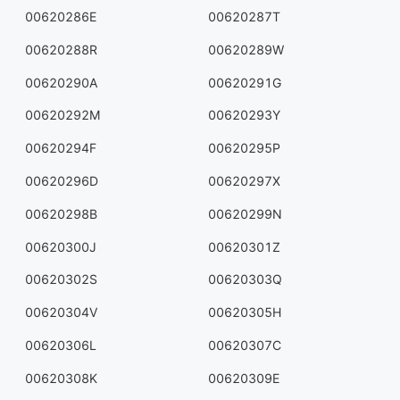
00620286E
00620287T
00620288R
00620289W
00620290A
00620291G
00620292M
00620293Y
00620294F
00620295P
00620296D
00620297X
00620298B
00620299N
00620300J
00620301Z
00620302S
00620303Q
00620304V
00620305H
00620306L
00620307C
00620308K
00620309E