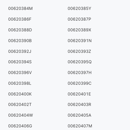
00620384M
00620385Y
00620386F
00620387P
00620388D
00620389X
00620390B
00620391N
00620392J
00620393Z
00620394S
00620395Q
00620396V
00620397H
00620398L
00620399C
00620400K
00620401E
00620402T
00620403R
00620404W
00620405A
00620406G
00620407M