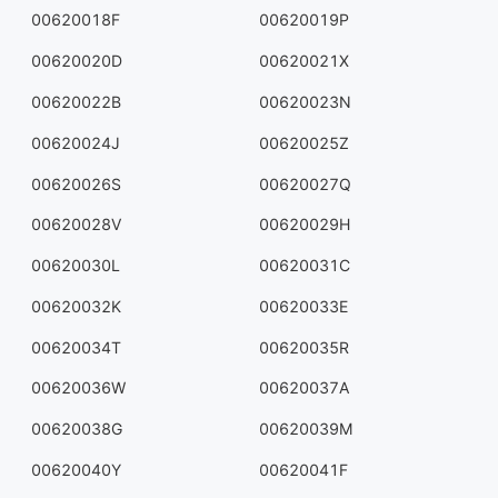
00620018F
00620019P
00620020D
00620021X
00620022B
00620023N
00620024J
00620025Z
00620026S
00620027Q
00620028V
00620029H
00620030L
00620031C
00620032K
00620033E
00620034T
00620035R
00620036W
00620037A
00620038G
00620039M
00620040Y
00620041F