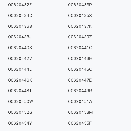
00620432F
00620433P
00620434D
00620435X
00620436B
00620437N
00620438J
00620439Z
00620440S
00620441Q
00620442V
00620443H
00620444L
00620445C
00620446K
00620447E
00620448T
00620449R
00620450W
00620451A
00620452G
00620453M
00620454Y
00620455F