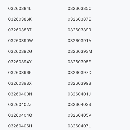
03260384L
03260385C
03260386K
03260387E
03260388T
03260389R
03260390W
03260391A
03260392G
03260393M
03260394Y
03260395F
03260396P
03260397D
03260398X
03260399B
03260400N
03260401J
03260402Z
03260403S
03260404Q
03260405V
03260406H
03260407L