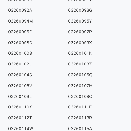
03260092A
03260093G
03260094M
03260095Y
03260096F
03260097P
03260098D
03260099X
03260100B
03260101N
03260102J
03260103Z
03260104S
03260105Q
03260106V
03260107H
03260108L
03260109C
03260110K
03260111E
03260112T
03260113R
03260114W
03260115A