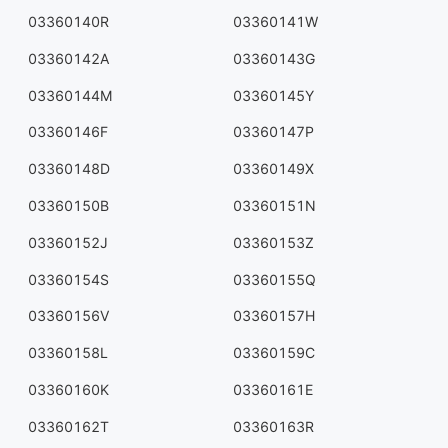
03360140R
03360141W
03360142A
03360143G
03360144M
03360145Y
03360146F
03360147P
03360148D
03360149X
03360150B
03360151N
03360152J
03360153Z
03360154S
03360155Q
03360156V
03360157H
03360158L
03360159C
03360160K
03360161E
03360162T
03360163R