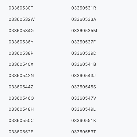
03360530T
03360531R
03360532W
03360533A
03360534G
03360535M
03360536Y
03360537F
03360538P
03360539D
03360540X
03360541B
03360542N
03360543J
03360544Z
03360545S
03360546Q
03360547V
03360548H
03360549L
03360550C
03360551K
03360552E
03360553T