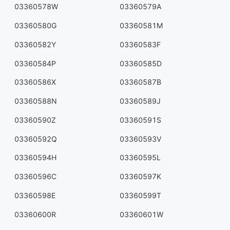
03360578W
03360579A
03360580G
03360581M
03360582Y
03360583F
03360584P
03360585D
03360586X
03360587B
03360588N
03360589J
03360590Z
03360591S
03360592Q
03360593V
03360594H
03360595L
03360596C
03360597K
03360598E
03360599T
03360600R
03360601W