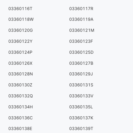
03360116T
03360117R
03360118W
03360119A
03360120G
03360121M
03360122Y
03360123F
03360124P
03360125D
03360126X
03360127B
03360128N
03360129J
03360130Z
03360131S
03360132Q
03360133V
03360134H
03360135L
03360136C
03360137K
03360138E
03360139T