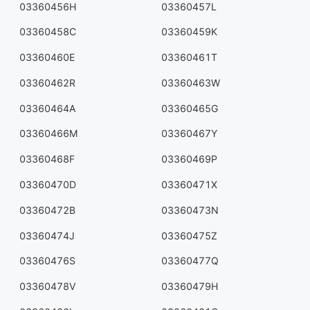
03360456H
03360457L
03360458C
03360459K
03360460E
03360461T
03360462R
03360463W
03360464A
03360465G
03360466M
03360467Y
03360468F
03360469P
03360470D
03360471X
03360472B
03360473N
03360474J
03360475Z
03360476S
03360477Q
03360478V
03360479H