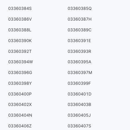
03360384S
03360385Q
03360386V
03360387H
03360388L
03360389C
03360390K
03360391E
03360392T
03360393R
03360394W
03360395A
03360396G
03360397M
03360398Y
03360399F
03360400P
03360401D
03360402X
03360403B
03360404N
03360405J
03360406Z
03360407S