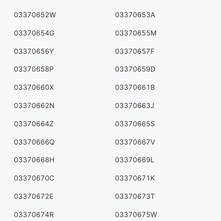
03370652W
03370653A
03370654G
03370655M
03370656Y
03370657F
03370658P
03370659D
03370660X
03370661B
03370662N
03370663J
03370664Z
03370665S
03370666Q
03370667V
03370668H
03370669L
03370670C
03370671K
03370672E
03370673T
03370674R
03370675W