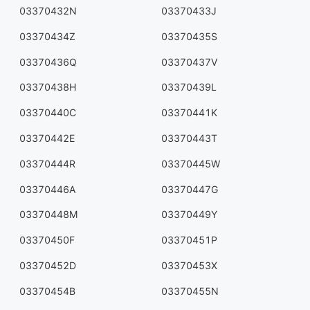
03370432N
03370433J
03370434Z
03370435S
03370436Q
03370437V
03370438H
03370439L
03370440C
03370441K
03370442E
03370443T
03370444R
03370445W
03370446A
03370447G
03370448M
03370449Y
03370450F
03370451P
03370452D
03370453X
03370454B
03370455N