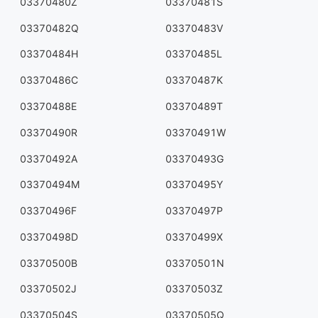
03370480Z
03370481S
03370482Q
03370483V
03370484H
03370485L
03370486C
03370487K
03370488E
03370489T
03370490R
03370491W
03370492A
03370493G
03370494M
03370495Y
03370496F
03370497P
03370498D
03370499X
03370500B
03370501N
03370502J
03370503Z
03370504S
03370505Q