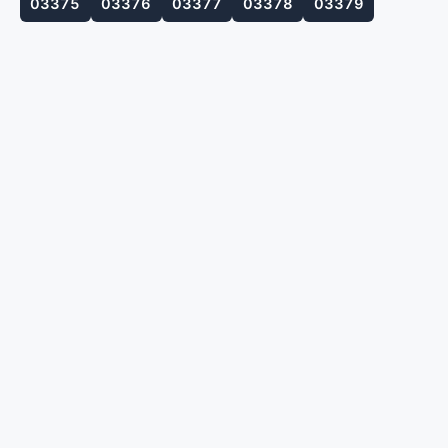
03375
03376
03377
03378
03379