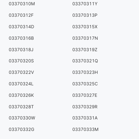
03370310M
03370311Y
03370312F
03370313P
03370314D
03370315X
03370316B
03370317N
03370318J
03370319Z
03370320S
03370321Q
03370322V
03370323H
03370324L
03370325C
03370326K
03370327E
03370328T
03370329R
03370330W
03370331A
03370332G
03370333M