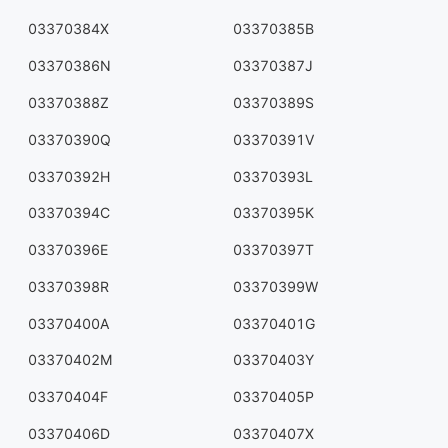
03370384X
03370385B
03370386N
03370387J
03370388Z
03370389S
03370390Q
03370391V
03370392H
03370393L
03370394C
03370395K
03370396E
03370397T
03370398R
03370399W
03370400A
03370401G
03370402M
03370403Y
03370404F
03370405P
03370406D
03370407X