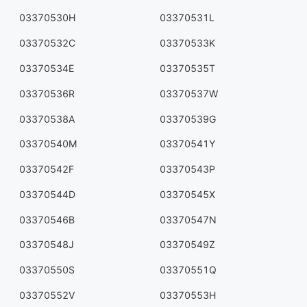
03370530H
03370531L
03370532C
03370533K
03370534E
03370535T
03370536R
03370537W
03370538A
03370539G
03370540M
03370541Y
03370542F
03370543P
03370544D
03370545X
03370546B
03370547N
03370548J
03370549Z
03370550S
03370551Q
03370552V
03370553H