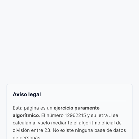
Aviso legal
Esta página es un
ejercicio puramente
algorítmico
. El número 12962215 y su letra J se
calculan al vuelo mediante el algoritmo oficial de
división entre 23. No existe ninguna base de datos
de personas.