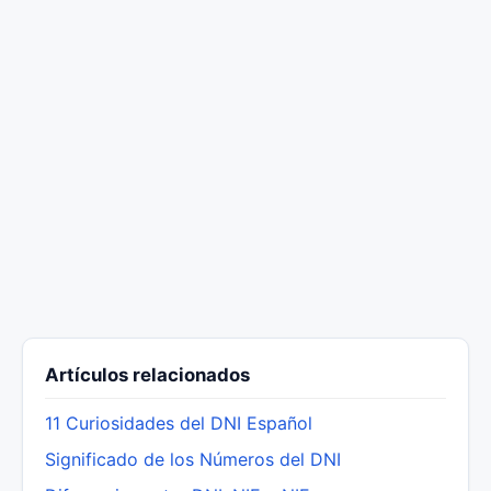
Artículos relacionados
11 Curiosidades del DNI Español
Significado de los Números del DNI