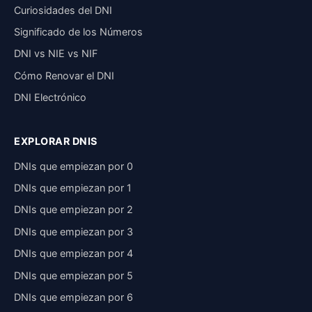
Curiosidades del DNI
Significado de los Números
DNI vs NIE vs NIF
Cómo Renovar el DNI
DNI Electrónico
EXPLORAR DNIS
DNIs que empiezan por 0
DNIs que empiezan por 1
DNIs que empiezan por 2
DNIs que empiezan por 3
DNIs que empiezan por 4
DNIs que empiezan por 5
DNIs que empiezan por 6