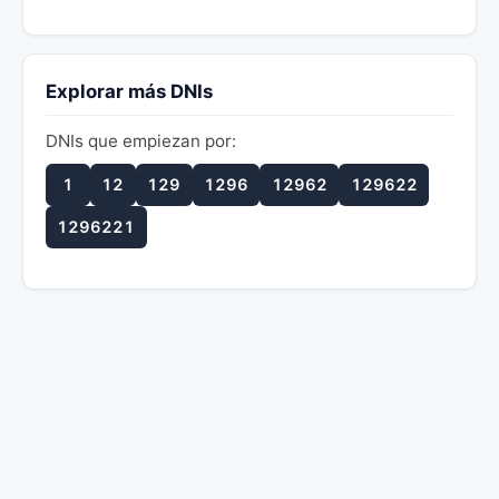
Explorar más DNIs
DNIs que empiezan por:
1
12
129
1296
12962
129622
1296221