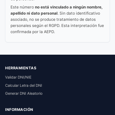
Este número
no está vinculado a ningún nombre,
apellido ni dato personal
. Sin dato identificativo
asociado, no se produce tratamiento de datos
personales según el RGPD. Esta interpretación fue
confirmada por la AEPD.
HERRAMIENTAS
Validar DNI/NIE
Calcular Letra del DNI
Generar DNI Aleatorio
INFORMACIÓN