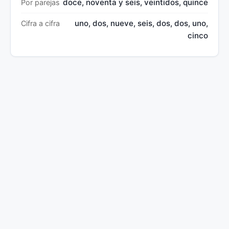
doce, noventa y seis, veintidos, quince
Por parejas
uno, dos, nueve, seis, dos, dos, uno,
Cifra a cifra
cinco