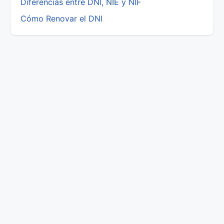
Diferencias entre DNI, NIE y NIF
Cómo Renovar el DNI