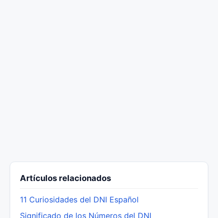
Artículos relacionados
11 Curiosidades del DNI Español
Significado de los Números del DNI