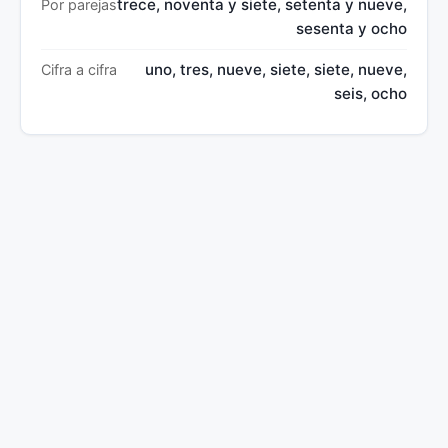
trece, noventa y siete, setenta y nueve,
Por parejas
sesenta y ocho
uno, tres, nueve, siete, siete, nueve,
Cifra a cifra
seis, ocho