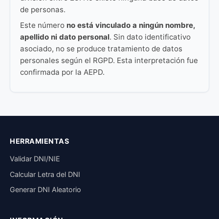
de personas.
Este número
no está vinculado a ningún nombre,
apellido ni dato personal
. Sin dato identificativo
asociado, no se produce tratamiento de datos
personales según el RGPD. Esta interpretación fue
confirmada por la AEPD.
HERRAMIENTAS
Validar DNI/NIE
Calcular Letra del DNI
Generar DNI Aleatorio