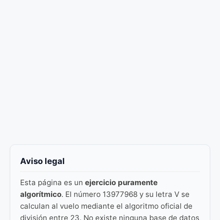
Aviso legal
Esta página es un
ejercicio puramente
algorítmico
. El número 13977968 y su letra V se
calculan al vuelo mediante el algoritmo oficial de
división entre 23. No existe ninguna base de datos