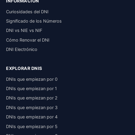
INFORMACIÓN
Curiosidades del DNI
Significado de los Números
DNI vs NIE vs NIF
Cómo Renovar el DNI
DNI Electrónico
EXPLORAR DNIS
DNIs que empiezan por 0
DNIs que empiezan por 1
DNIs que empiezan por 2
DNIs que empiezan por 3
DNIs que empiezan por 4
DNIs que empiezan por 5