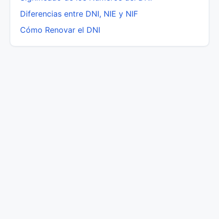
Diferencias entre DNI, NIE y NIF
Cómo Renovar el DNI