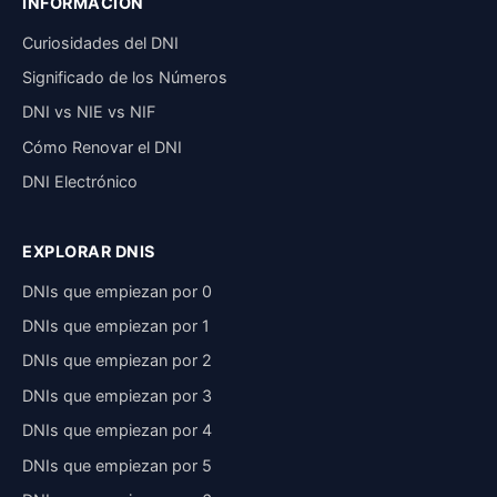
INFORMACIÓN
Curiosidades del DNI
Significado de los Números
DNI vs NIE vs NIF
Cómo Renovar el DNI
DNI Electrónico
EXPLORAR DNIS
DNIs que empiezan por 0
DNIs que empiezan por 1
DNIs que empiezan por 2
DNIs que empiezan por 3
DNIs que empiezan por 4
DNIs que empiezan por 5