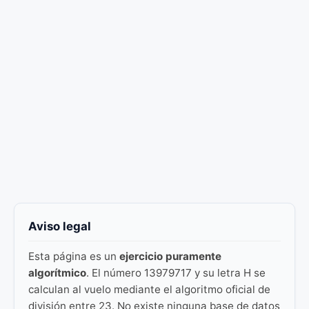
Aviso legal
Esta página es un
ejercicio puramente
algorítmico
. El número 13979717 y su letra H se
calculan al vuelo mediante el algoritmo oficial de
división entre 23. No existe ninguna base de datos