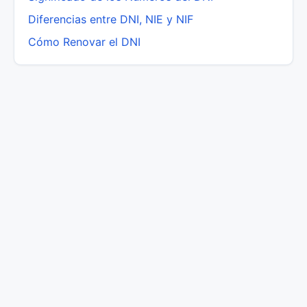
Diferencias entre DNI, NIE y NIF
Cómo Renovar el DNI