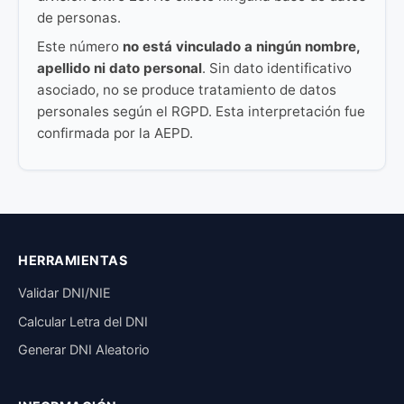
de personas.
Este número
no está vinculado a ningún nombre,
apellido ni dato personal
. Sin dato identificativo
asociado, no se produce tratamiento de datos
personales según el RGPD. Esta interpretación fue
confirmada por la AEPD.
HERRAMIENTAS
Validar DNI/NIE
Calcular Letra del DNI
Generar DNI Aleatorio