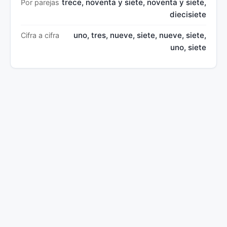
trece, noventa y siete, noventa y siete,
Por parejas
diecisiete
uno, tres, nueve, siete, nueve, siete,
Cifra a cifra
uno, siete