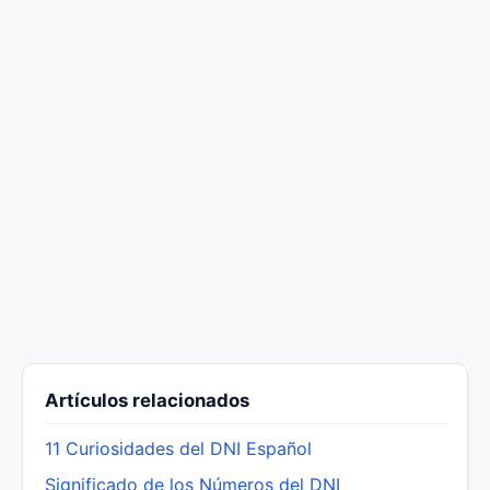
Artículos relacionados
11 Curiosidades del DNI Español
Significado de los Números del DNI