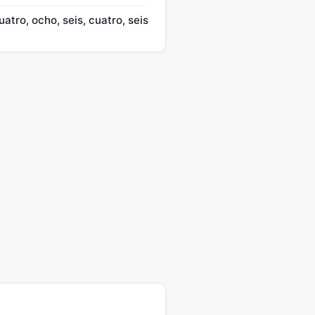
uatro, ocho, seis, cuatro, seis