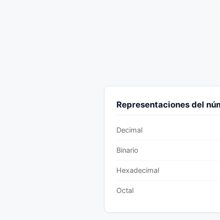
Representaciones del n
Decimal
Binario
Hexadecimal
Octal