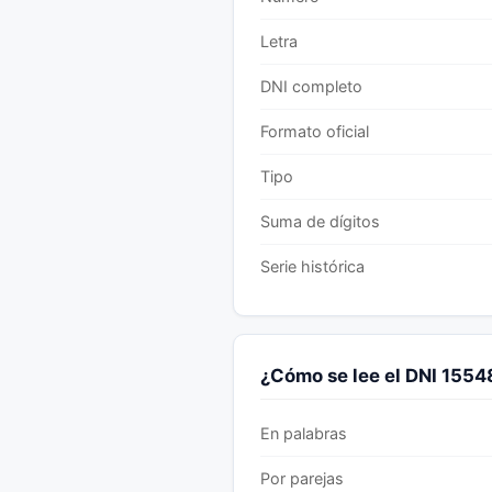
Letra
DNI completo
Formato oficial
Tipo
Suma de dígitos
Serie histórica
¿Cómo se lee el DNI 15
En palabras
Por parejas