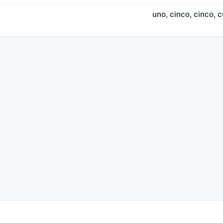
uno, cinco, cinco, c