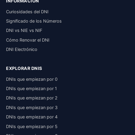
INFORMACIÓN
Curiosidades del DNI
Significado de los Números
DNI vs NIE vs NIF
Cómo Renovar el DNI
DNI Electrónico
EXPLORAR DNIS
DNIs que empiezan por 0
DNIs que empiezan por 1
DNIs que empiezan por 2
DNIs que empiezan por 3
DNIs que empiezan por 4
DNIs que empiezan por 5