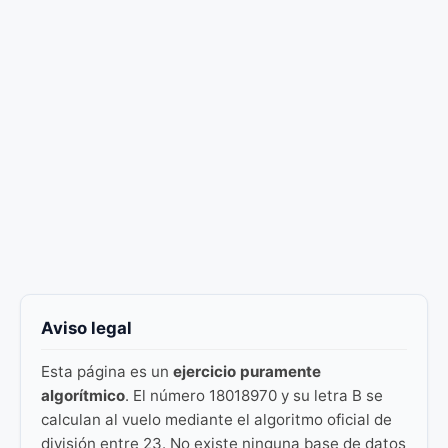
Aviso legal
Esta página es un
ejercicio puramente
algorítmico
. El número 18018970 y su letra B se
calculan al vuelo mediante el algoritmo oficial de
división entre 23. No existe ninguna base de datos