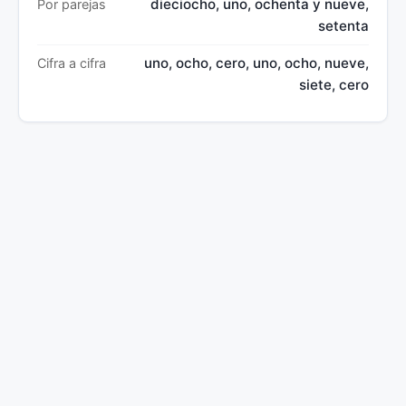
dieciocho, uno, ochenta y nueve,
Por parejas
setenta
uno, ocho, cero, uno, ocho, nueve,
Cifra a cifra
siete, cero