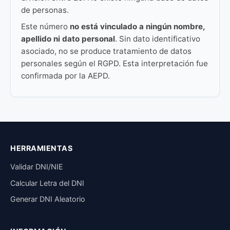
de personas.
Este número
no está vinculado a ningún nombre,
apellido ni dato personal
. Sin dato identificativo
asociado, no se produce tratamiento de datos
personales según el RGPD. Esta interpretación fue
confirmada por la AEPD.
HERRAMIENTAS
Validar DNI/NIE
Calcular Letra del DNI
Generar DNI Aleatorio