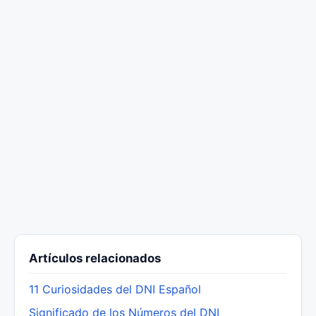
Artículos relacionados
11 Curiosidades del DNI Español
Significado de los Números del DNI