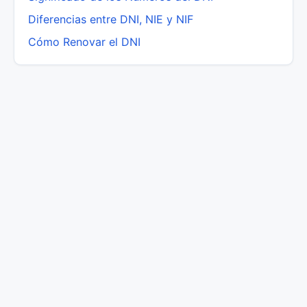
Diferencias entre DNI, NIE y NIF
Cómo Renovar el DNI