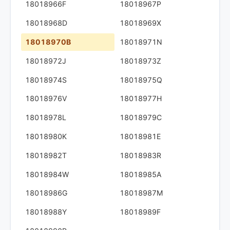
18018966F
18018967P
18018968D
18018969X
18018970B
18018971N
18018972J
18018973Z
18018974S
18018975Q
18018976V
18018977H
18018978L
18018979C
18018980K
18018981E
18018982T
18018983R
18018984W
18018985A
18018986G
18018987M
18018988Y
18018989F