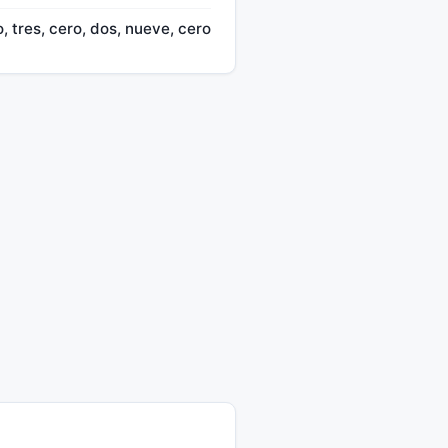
, tres, cero, dos, nueve, cero