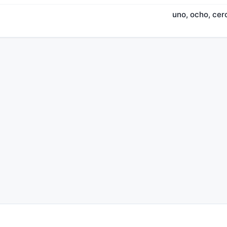
uno, ocho, cero