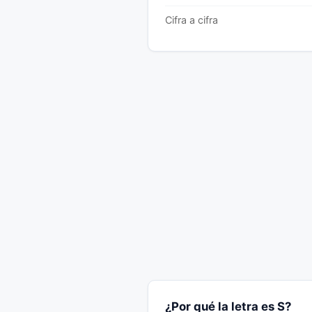
Cifra a cifra
¿Por qué la letra es S?