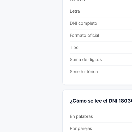
Letra
DNI completo
Formato oficial
Tipo
Suma de dígitos
Serie histórica
¿Cómo se lee el DNI 180
En palabras
Por parejas