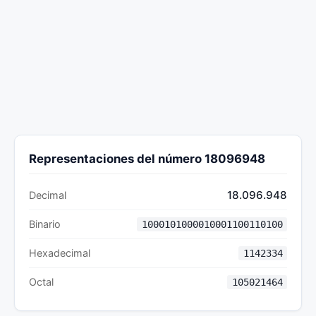
Representaciones del número 18096948
18.096.948
Decimal
Binario
1000101000010001100110100
Hexadecimal
1142334
Octal
105021464