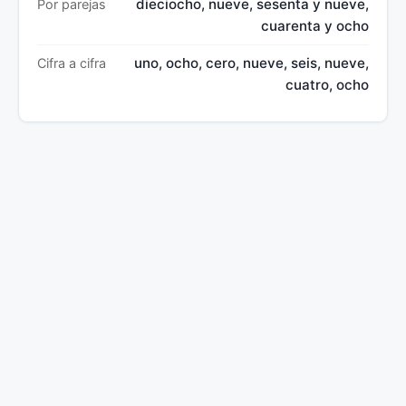
dieciocho, nueve, sesenta y nueve,
Por parejas
cuarenta y ocho
uno, ocho, cero, nueve, seis, nueve,
Cifra a cifra
cuatro, ocho