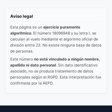
Aviso legal
Esta página es un
ejercicio puramente
algorítmico
. El número 18096948 y su letra L se
calculan al vuelo mediante el algoritmo oficial de
división entre 23. No existe ninguna base de datos
de personas.
Este número
no está vinculado a ningún nombre,
apellido ni dato personal
. Sin dato identificativo
asociado, no se produce tratamiento de datos
personales según el RGPD. Esta interpretación fue
confirmada por la AEPD.