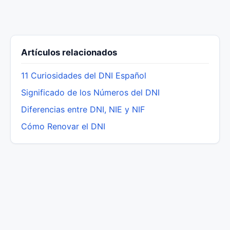
Artículos relacionados
11 Curiosidades del DNI Español
Significado de los Números del DNI
Diferencias entre DNI, NIE y NIF
Cómo Renovar el DNI