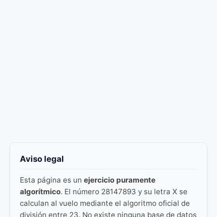
Aviso legal
Esta página es un
ejercicio puramente
algorítmico
. El número 28147893 y su letra X se
calculan al vuelo mediante el algoritmo oficial de
división entre 23. No existe ninguna base de datos