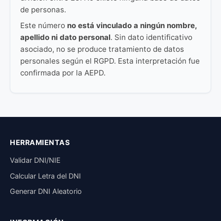
de personas.
Este número
no está vinculado a ningún nombre,
apellido ni dato personal
. Sin dato identificativo
asociado, no se produce tratamiento de datos
personales según el RGPD. Esta interpretación fue
confirmada por la AEPD.
HERRAMIENTAS
Validar DNI/NIE
Calcular Letra del DNI
Generar DNI Aleatorio