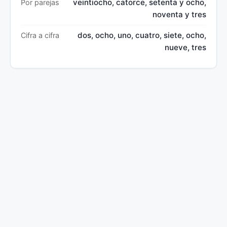
veintiocho, catorce, setenta y ocho,
Por parejas
noventa y tres
dos, ocho, uno, cuatro, siete, ocho,
Cifra a cifra
nueve, tres