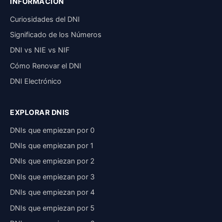
INFORMACIÓN
Curiosidades del DNI
Significado de los Números
DNI vs NIE vs NIF
Cómo Renovar el DNI
DNI Electrónico
EXPLORAR DNIS
DNIs que empiezan por 0
DNIs que empiezan por 1
DNIs que empiezan por 2
DNIs que empiezan por 3
DNIs que empiezan por 4
DNIs que empiezan por 5