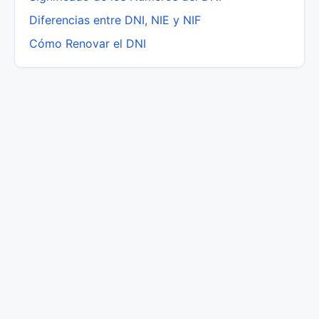
Diferencias entre DNI, NIE y NIF
Cómo Renovar el DNI