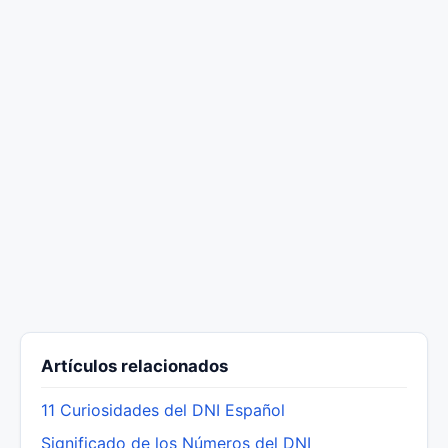
Artículos relacionados
11 Curiosidades del DNI Español
Significado de los Números del DNI