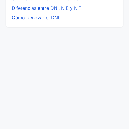
Diferencias entre DNI, NIE y NIF
Cómo Renovar el DNI