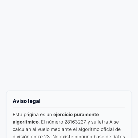
Aviso legal
Esta página es un
ejercicio puramente
algorítmico
. El número 28163227 y su letra A se
calculan al vuelo mediante el algoritmo oficial de
división entre 23. No existe ninguna base de datos