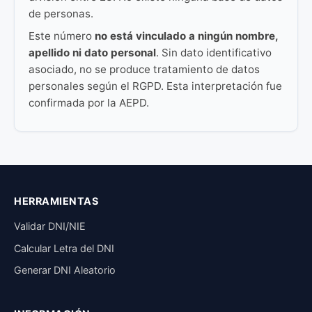
de personas.
Este número
no está vinculado a ningún nombre,
apellido ni dato personal
. Sin dato identificativo
asociado, no se produce tratamiento de datos
personales según el RGPD. Esta interpretación fue
confirmada por la AEPD.
HERRAMIENTAS
Validar DNI/NIE
Calcular Letra del DNI
Generar DNI Aleatorio