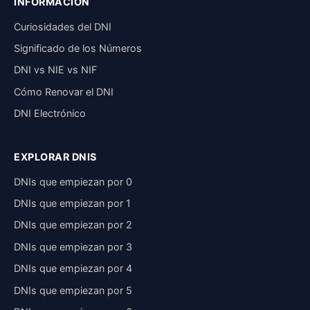
INFORMACIÓN
Curiosidades del DNI
Significado de los Números
DNI vs NIE vs NIF
Cómo Renovar el DNI
DNI Electrónico
EXPLORAR DNIS
DNIs que empiezan por 0
DNIs que empiezan por 1
DNIs que empiezan por 2
DNIs que empiezan por 3
DNIs que empiezan por 4
DNIs que empiezan por 5