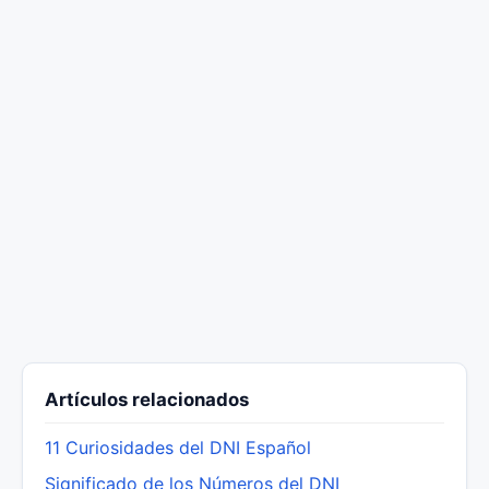
Artículos relacionados
11 Curiosidades del DNI Español
Significado de los Números del DNI