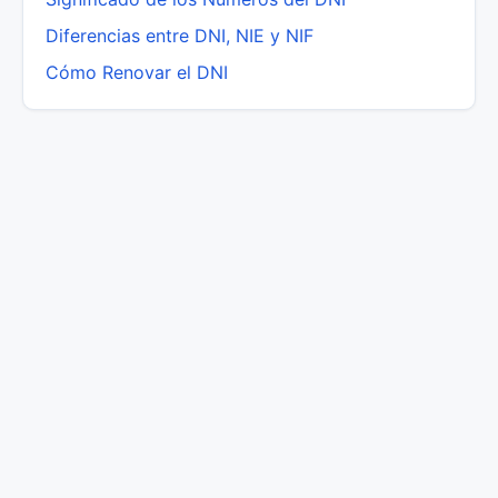
Diferencias entre DNI, NIE y NIF
Cómo Renovar el DNI