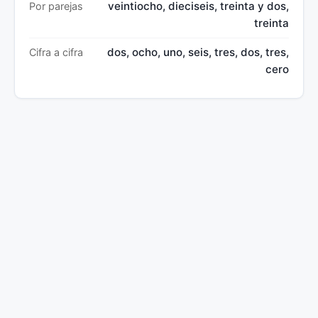
veintiocho, dieciseis, treinta y dos,
Por parejas
treinta
dos, ocho, uno, seis, tres, dos, tres,
Cifra a cifra
cero