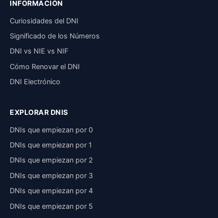
INFORMACIÓN
Curiosidades del DNI
Significado de los Números
DNI vs NIE vs NIF
Cómo Renovar el DNI
DNI Electrónico
EXPLORAR DNIS
DNIs que empiezan por 0
DNIs que empiezan por 1
DNIs que empiezan por 2
DNIs que empiezan por 3
DNIs que empiezan por 4
DNIs que empiezan por 5