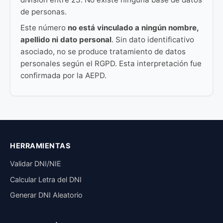
de personas.
Este número
no está vinculado a ningún nombre,
apellido ni dato personal
. Sin dato identificativo
asociado, no se produce tratamiento de datos
personales según el RGPD. Esta interpretación fue
confirmada por la AEPD.
HERRAMIENTAS
Validar DNI/NIE
Calcular Letra del DNI
Generar DNI Aleatorio