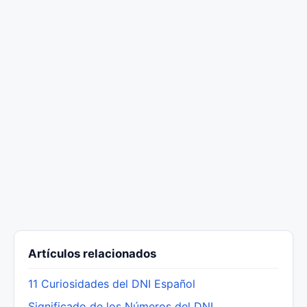
Artículos relacionados
11 Curiosidades del DNI Español
Significado de los Números del DNI