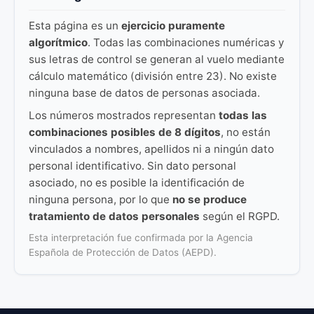
Esta página es un
ejercicio puramente
algorítmico
. Todas las combinaciones numéricas y
sus letras de control se generan al vuelo mediante
cálculo matemático (división entre 23). No existe
ninguna base de datos de personas asociada.
Los números mostrados representan
todas las
combinaciones posibles de 8 dígitos
, no están
vinculados a nombres, apellidos ni a ningún dato
personal identificativo. Sin dato personal
asociado, no es posible la identificación de
ninguna persona, por lo que
no se produce
tratamiento de datos personales
según el RGPD.
Esta interpretación fue confirmada por la Agencia
Española de Protección de Datos (AEPD).