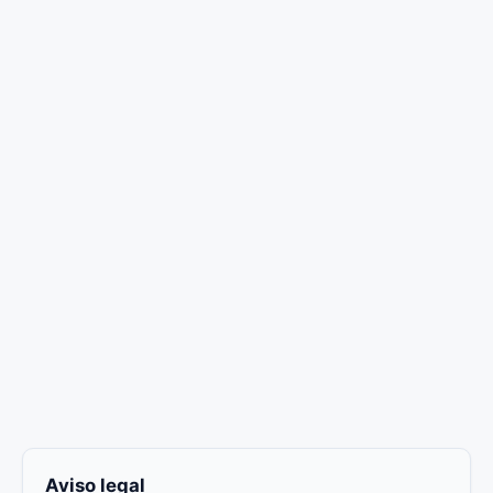
Aviso legal