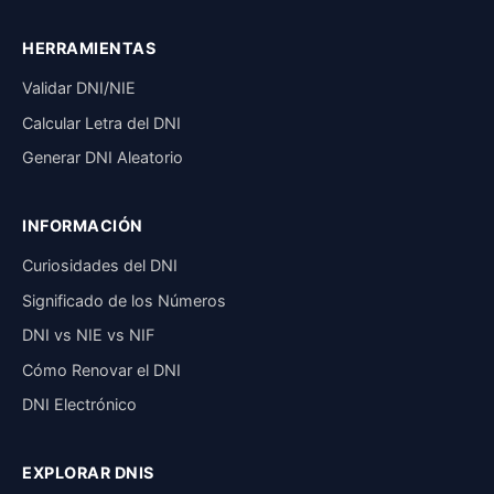
HERRAMIENTAS
Validar DNI/NIE
Calcular Letra del DNI
Generar DNI Aleatorio
INFORMACIÓN
Curiosidades del DNI
Significado de los Números
DNI vs NIE vs NIF
Cómo Renovar el DNI
DNI Electrónico
EXPLORAR DNIS