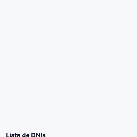
Lista de DNIs