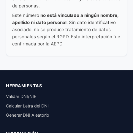
de personas.
Este número
no está vinculado a ningún nombre,
apellido ni dato personal
. Sin dato identificativo
asociado, no se produce tratamiento de datos
personales según el RGPD. Esta interpretación fue
confirmada por la AEPD.
HERRAMIENTAS
Validar DNI/NIE
Calcular Letra del DNI
Generar DNI Aleatorio