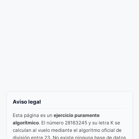
Aviso legal
Esta página es un
ejercicio puramente
algorítmico
. El número 28163245 y su letra K se
calculan al vuelo mediante el algoritmo oficial de
división entre 23. No existe ninguna base de datos