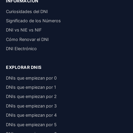
INFORMACIÓN
Curiosidades del DNI
Significado de los Números
DNI vs NIE vs NIF
Cómo Renovar el DNI
DNI Electrónico
EXPLORAR DNIS
DNIs que empiezan por 0
DNIs que empiezan por 1
DNIs que empiezan por 2
DNIs que empiezan por 3
DNIs que empiezan por 4
DNIs que empiezan por 5