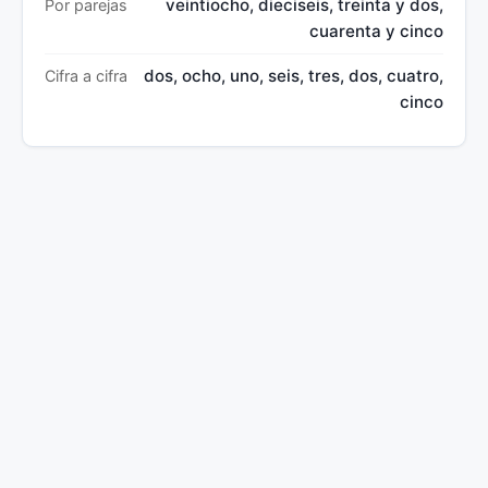
veintiocho, dieciseis, treinta y dos,
Por parejas
cuarenta y cinco
dos, ocho, uno, seis, tres, dos, cuatro,
Cifra a cifra
cinco