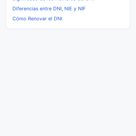
Diferencias entre DNI, NIE y NIF
Cómo Renovar el DNI