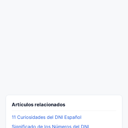
Artículos relacionados
11 Curiosidades del DNI Español
Significado de los Números del DNI