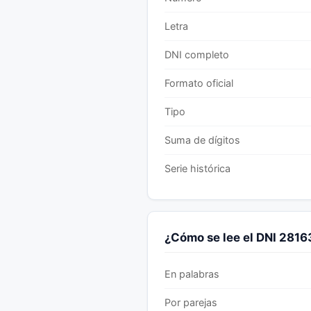
Letra
DNI completo
Formato oficial
Tipo
Suma de dígitos
Serie histórica
¿Cómo se lee el DNI 281
En palabras
Por parejas