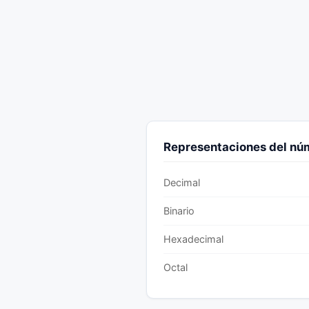
Representaciones del n
Decimal
Binario
Hexadecimal
Octal