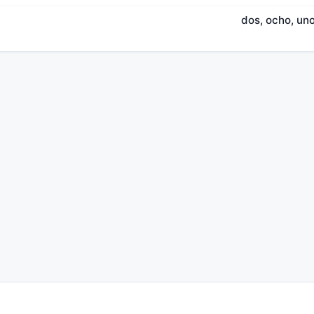
dos, ocho, uno