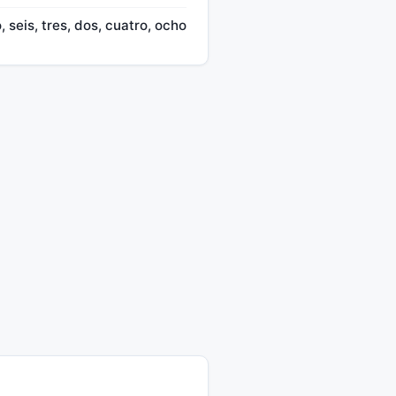
, seis, tres, dos, cuatro, ocho