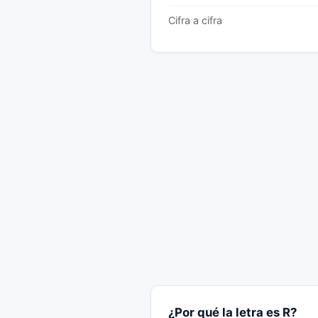
Cifra a cifra
¿Por qué la letra es R?