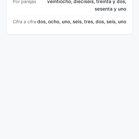
veintiocho, dieciseis, treinta y dos,
Por parejas
sesenta y uno
dos, ocho, uno, seis, tres, dos, seis, uno
Cifra a cifra