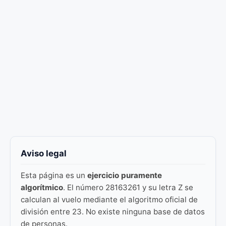
Aviso legal
Esta página es un
ejercicio puramente
algorítmico
. El número 28163261 y su letra Z se
calculan al vuelo mediante el algoritmo oficial de
división entre 23. No existe ninguna base de datos
de personas.