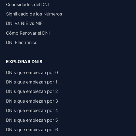
Curiosidades del DNI
Significado de los Números
DNI vs NIE vs NIF
Cómo Renovar el DNI
DNI Electrónico
EXPLORAR DNIS
DNIs que empiezan por 0
DNIs que empiezan por 1
DNIs que empiezan por 2
DNIs que empiezan por 3
DNIs que empiezan por 4
DNIs que empiezan por 5
DNIs que empiezan por 6