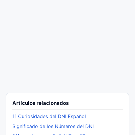
Artículos relacionados
11 Curiosidades del DNI Español
Significado de los Números del DNI