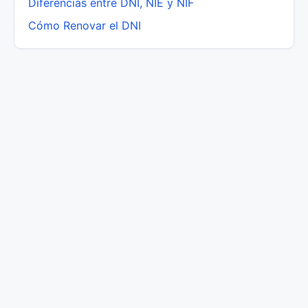
Diferencias entre DNI, NIE y NIF
Cómo Renovar el DNI