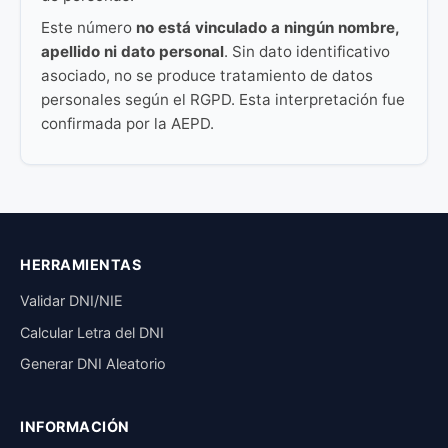
Este número
no está vinculado a ningún nombre,
apellido ni dato personal
. Sin dato identificativo
asociado, no se produce tratamiento de datos
personales según el RGPD. Esta interpretación fue
confirmada por la AEPD.
HERRAMIENTAS
Validar DNI/NIE
Calcular Letra del DNI
Generar DNI Aleatorio
INFORMACIÓN