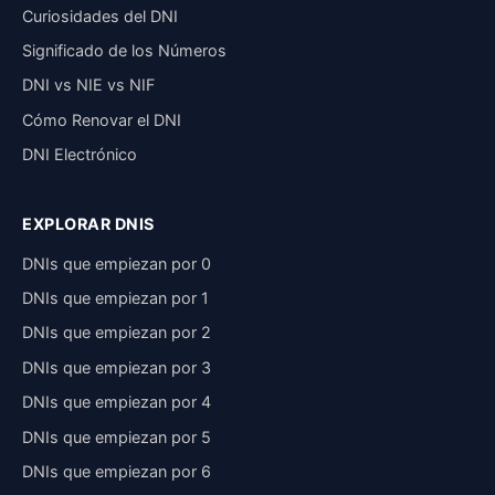
Curiosidades del DNI
Significado de los Números
DNI vs NIE vs NIF
Cómo Renovar el DNI
DNI Electrónico
EXPLORAR DNIS
DNIs que empiezan por 0
DNIs que empiezan por 1
DNIs que empiezan por 2
DNIs que empiezan por 3
DNIs que empiezan por 4
DNIs que empiezan por 5
DNIs que empiezan por 6