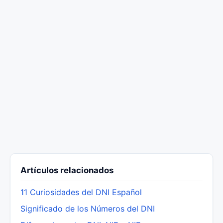
Artículos relacionados
11 Curiosidades del DNI Español
Significado de los Números del DNI