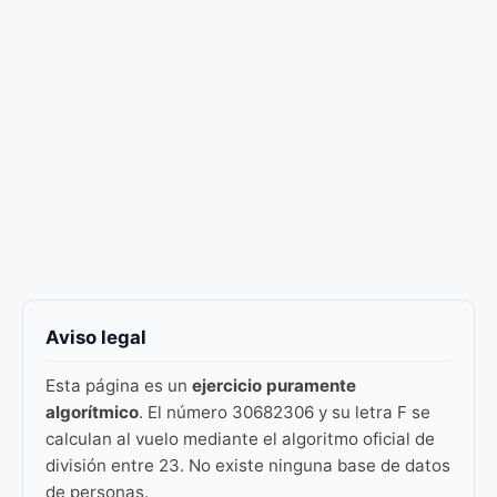
Aviso legal
Esta página es un
ejercicio puramente
algorítmico
. El número 30682306 y su letra F se
calculan al vuelo mediante el algoritmo oficial de
división entre 23. No existe ninguna base de datos
de personas.