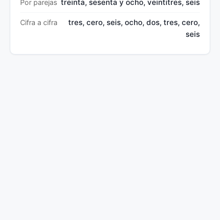
treinta, sesenta y ocho, veintitres, seis
Por parejas
tres, cero, seis, ocho, dos, tres, cero,
Cifra a cifra
seis