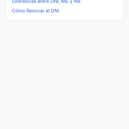
Diferencias entre DNI, NIE y NIF
Cómo Renovar el DNI