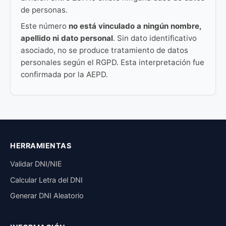
de personas.
Este número
no está vinculado a ningún nombre,
apellido ni dato personal
. Sin dato identificativo
asociado, no se produce tratamiento de datos
personales según el RGPD. Esta interpretación fue
confirmada por la AEPD.
HERRAMIENTAS
Validar DNI/NIE
Calcular Letra del DNI
Generar DNI Aleatorio