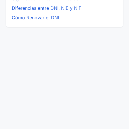
Diferencias entre DNI, NIE y NIF
Cómo Renovar el DNI