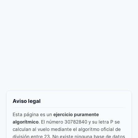
Aviso legal
Esta página es un
ejercicio puramente
algorítmico
. El número 30782840 y su letra P se
calculan al vuelo mediante el algoritmo oficial de
división entre 23. No existe ninguna base de datos