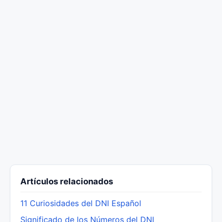
Artículos relacionados
11 Curiosidades del DNI Español
Significado de los Números del DNI