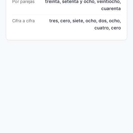
treinta, setenta y ocho, veintiocho,
Por parejas
cuarenta
tres, cero, siete, ocho, dos, ocho,
Cifra a cifra
cuatro, cero