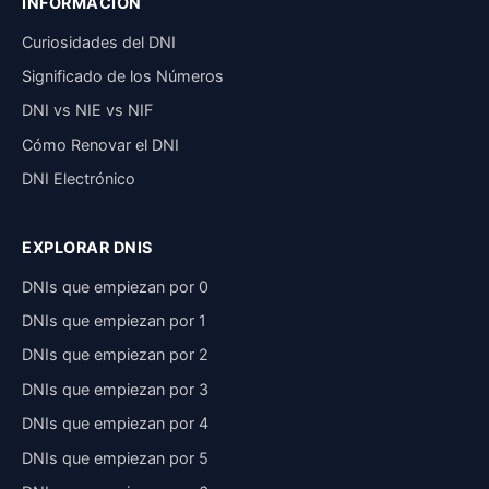
INFORMACIÓN
Curiosidades del DNI
Significado de los Números
DNI vs NIE vs NIF
Cómo Renovar el DNI
DNI Electrónico
EXPLORAR DNIS
DNIs que empiezan por 0
DNIs que empiezan por 1
DNIs que empiezan por 2
DNIs que empiezan por 3
DNIs que empiezan por 4
DNIs que empiezan por 5