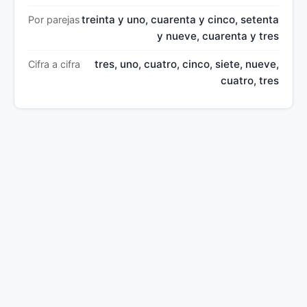
treinta y uno, cuarenta y cinco, setenta
Por parejas
y nueve, cuarenta y tres
tres, uno, cuatro, cinco, siete, nueve,
Cifra a cifra
cuatro, tres