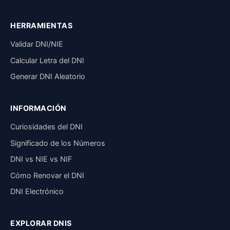
HERRAMIENTAS
Validar DNI/NIE
Calcular Letra del DNI
Generar DNI Aleatorio
INFORMACIÓN
Curiosidades del DNI
Significado de los Números
DNI vs NIE vs NIF
Cómo Renovar el DNI
DNI Electrónico
EXPLORAR DNIS