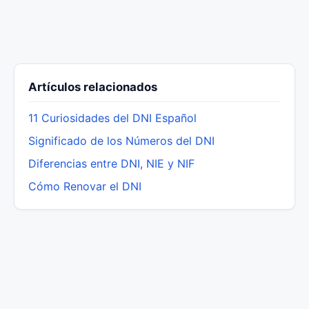
Artículos relacionados
11 Curiosidades del DNI Español
Significado de los Números del DNI
Diferencias entre DNI, NIE y NIF
Cómo Renovar el DNI