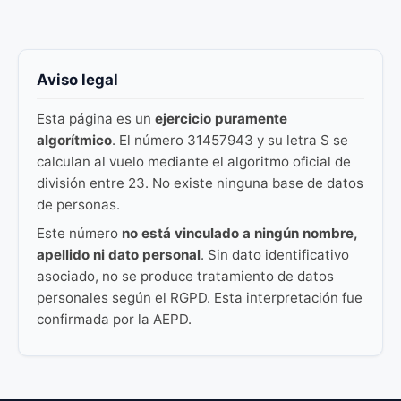
Aviso legal
Esta página es un
ejercicio puramente
algorítmico
. El número 31457943 y su letra S se
calculan al vuelo mediante el algoritmo oficial de
división entre 23. No existe ninguna base de datos
de personas.
Este número
no está vinculado a ningún nombre,
apellido ni dato personal
. Sin dato identificativo
asociado, no se produce tratamiento de datos
personales según el RGPD. Esta interpretación fue
confirmada por la AEPD.