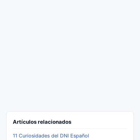
Artículos relacionados
11 Curiosidades del DNI Español