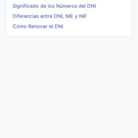
Significado de los Números del DNI
Diferencias entre DNI, NIE y NIF
Cómo Renovar el DNI