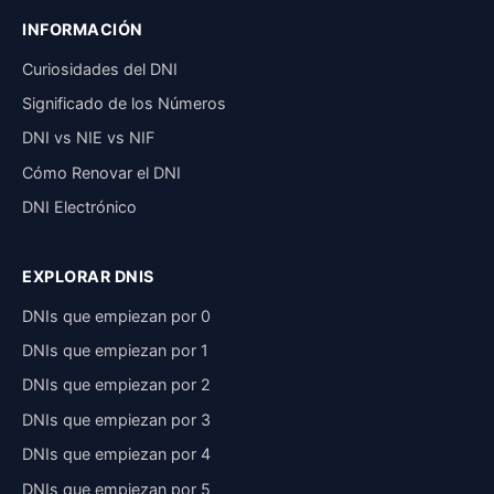
INFORMACIÓN
Curiosidades del DNI
Significado de los Números
DNI vs NIE vs NIF
Cómo Renovar el DNI
DNI Electrónico
EXPLORAR DNIS
DNIs que empiezan por 0
DNIs que empiezan por 1
DNIs que empiezan por 2
DNIs que empiezan por 3
DNIs que empiezan por 4
DNIs que empiezan por 5