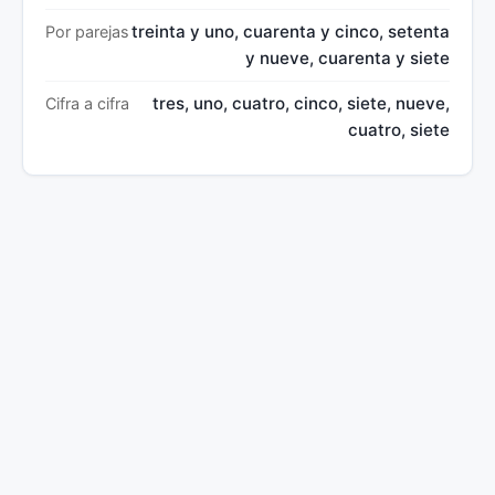
treinta y uno, cuarenta y cinco, setenta
Por parejas
y nueve, cuarenta y siete
tres, uno, cuatro, cinco, siete, nueve,
Cifra a cifra
cuatro, siete