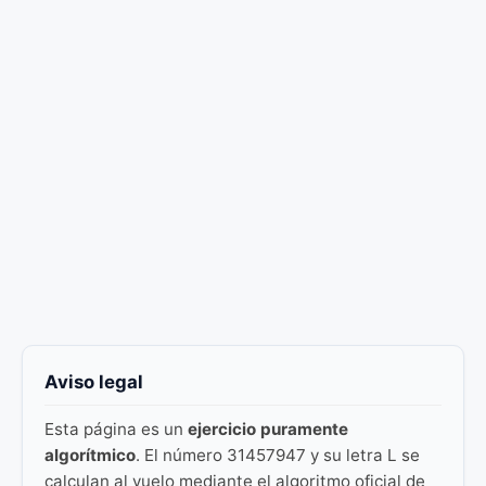
Aviso legal
Esta página es un
ejercicio puramente
algorítmico
. El número 31457947 y su letra L se
calculan al vuelo mediante el algoritmo oficial de