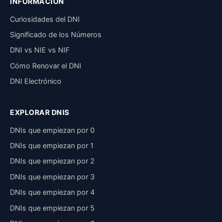
INFORMACIÓN
Curiosidades del DNI
Significado de los Números
DNI vs NIE vs NIF
Cómo Renovar el DNI
DNI Electrónico
EXPLORAR DNIS
DNIs que empiezan por 0
DNIs que empiezan por 1
DNIs que empiezan por 2
DNIs que empiezan por 3
DNIs que empiezan por 4
DNIs que empiezan por 5