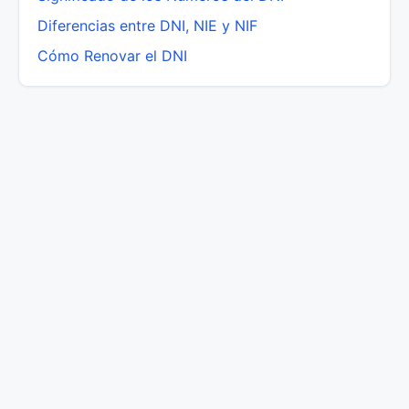
Diferencias entre DNI, NIE y NIF
Cómo Renovar el DNI