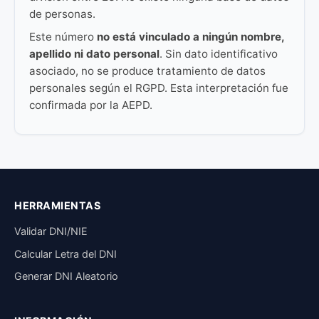
de personas.
Este número
no está vinculado a ningún nombre,
apellido ni dato personal
. Sin dato identificativo
asociado, no se produce tratamiento de datos
personales según el RGPD. Esta interpretación fue
confirmada por la AEPD.
HERRAMIENTAS
Validar DNI/NIE
Calcular Letra del DNI
Generar DNI Aleatorio