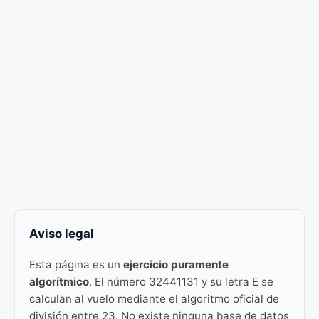
Aviso legal
Esta página es un
ejercicio puramente
algorítmico
. El número 32441131 y su letra E se
calculan al vuelo mediante el algoritmo oficial de
división entre 23. No existe ninguna base de datos