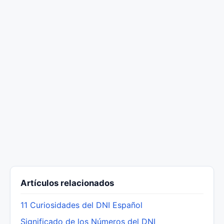
Artículos relacionados
11 Curiosidades del DNI Español
Significado de los Números del DNI