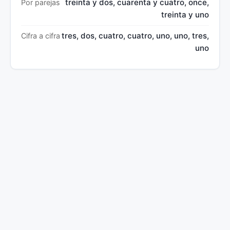
treinta y dos, cuarenta y cuatro, once,
Por parejas
treinta y uno
tres, dos, cuatro, cuatro, uno, uno, tres,
Cifra a cifra
uno