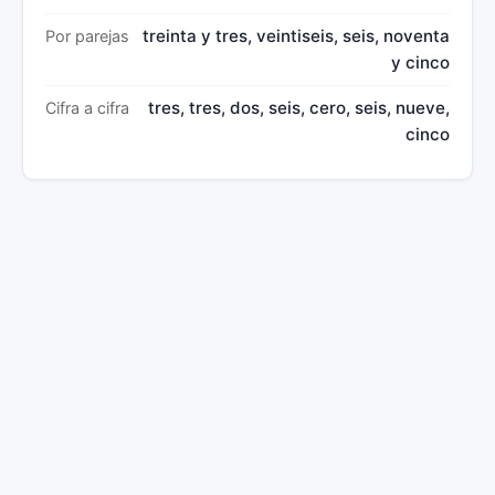
treinta y tres, veintiseis, seis, noventa
Por parejas
y cinco
tres, tres, dos, seis, cero, seis, nueve,
Cifra a cifra
cinco