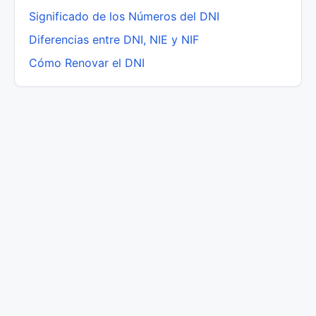
Significado de los Números del DNI
Diferencias entre DNI, NIE y NIF
Cómo Renovar el DNI