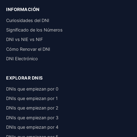
INFORMACIÓN
Curiosidades del DNI
Significado de los Números
DNI vs NIE vs NIF
Cómo Renovar el DNI
DNI Electrónico
EXPLORAR DNIS
DNIs que empiezan por 0
DNIs que empiezan por 1
DNIs que empiezan por 2
DNIs que empiezan por 3
DNIs que empiezan por 4
DNIs que empiezan por 5