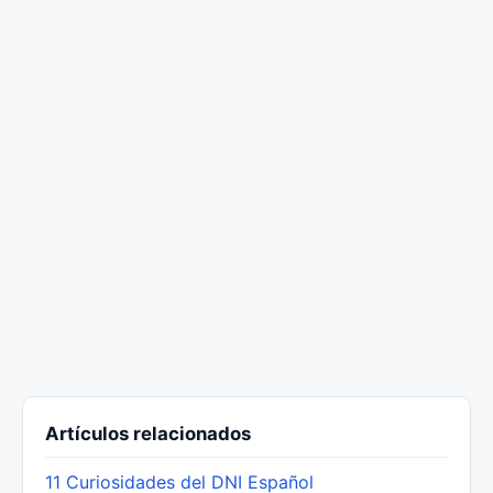
Artículos relacionados
11 Curiosidades del DNI Español