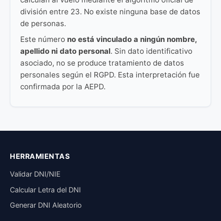
división entre 23. No existe ninguna base de datos
de personas.
Este número
no está vinculado a ningún nombre,
apellido ni dato personal
. Sin dato identificativo
asociado, no se produce tratamiento de datos
personales según el RGPD. Esta interpretación fue
confirmada por la AEPD.
HERRAMIENTAS
Validar DNI/NIE
Calcular Letra del DNI
Generar DNI Aleatorio