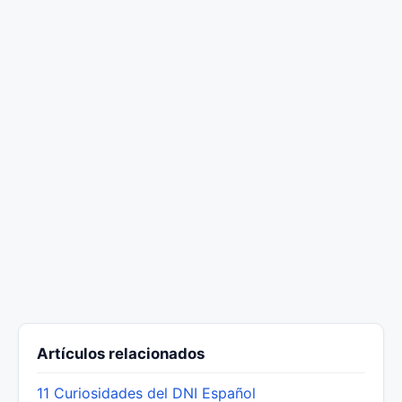
Artículos relacionados
11 Curiosidades del DNI Español