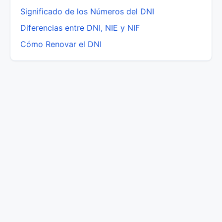
Significado de los Números del DNI
Diferencias entre DNI, NIE y NIF
Cómo Renovar el DNI