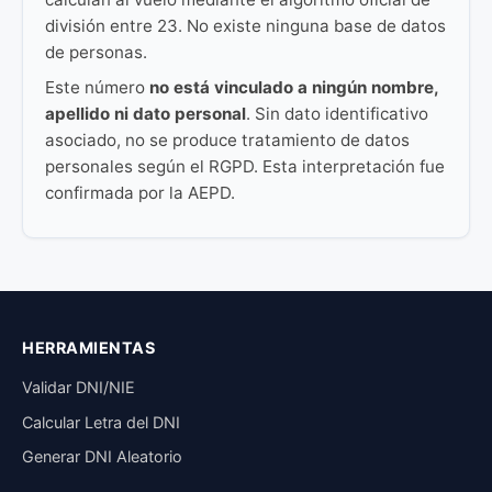
división entre 23. No existe ninguna base de datos
de personas.
Este número
no está vinculado a ningún nombre,
apellido ni dato personal
. Sin dato identificativo
asociado, no se produce tratamiento de datos
personales según el RGPD. Esta interpretación fue
confirmada por la AEPD.
HERRAMIENTAS
Validar DNI/NIE
Calcular Letra del DNI
Generar DNI Aleatorio