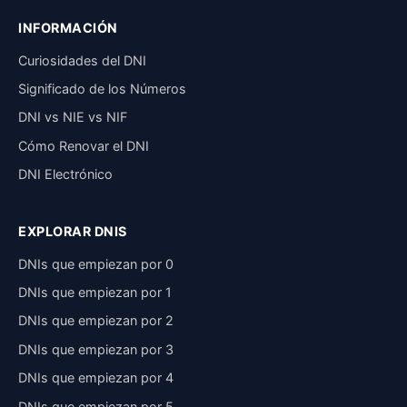
INFORMACIÓN
Curiosidades del DNI
Significado de los Números
DNI vs NIE vs NIF
Cómo Renovar el DNI
DNI Electrónico
EXPLORAR DNIS
DNIs que empiezan por 0
DNIs que empiezan por 1
DNIs que empiezan por 2
DNIs que empiezan por 3
DNIs que empiezan por 4
DNIs que empiezan por 5