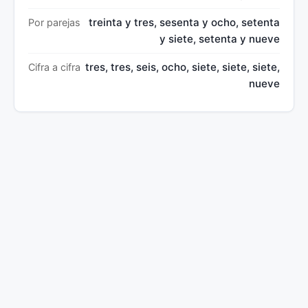
treinta y tres, sesenta y ocho, setenta
Por parejas
y siete, setenta y nueve
tres, tres, seis, ocho, siete, siete, siete,
Cifra a cifra
nueve