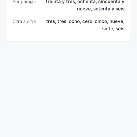
treinta y tres, ochenta, cincuenta y
Por parejas
nueve, setenta y seis
tres, tres, ocho, cero, cinco, nueve,
Cifra a cifra
siete, seis