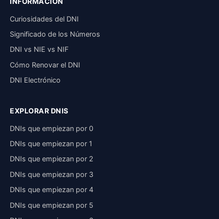
INFORMACIÓN
Curiosidades del DNI
Significado de los Números
DNI vs NIE vs NIF
Cómo Renovar el DNI
DNI Electrónico
EXPLORAR DNIS
DNIs que empiezan por 0
DNIs que empiezan por 1
DNIs que empiezan por 2
DNIs que empiezan por 3
DNIs que empiezan por 4
DNIs que empiezan por 5