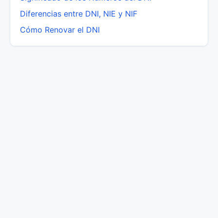
Diferencias entre DNI, NIE y NIF
Cómo Renovar el DNI