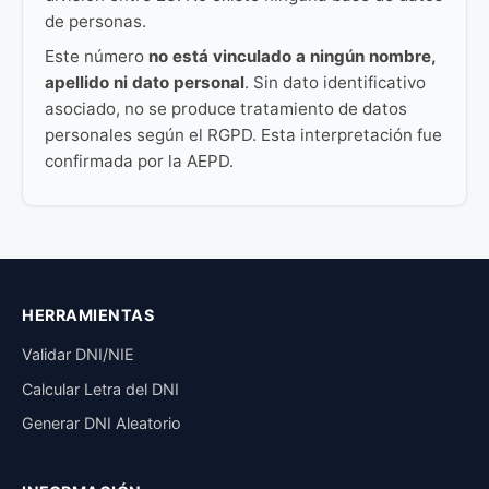
de personas.
Este número
no está vinculado a ningún nombre,
apellido ni dato personal
. Sin dato identificativo
asociado, no se produce tratamiento de datos
personales según el RGPD. Esta interpretación fue
confirmada por la AEPD.
HERRAMIENTAS
Validar DNI/NIE
Calcular Letra del DNI
Generar DNI Aleatorio