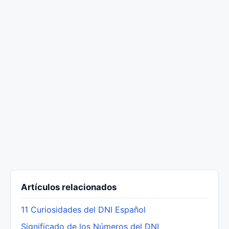
Artículos relacionados
11 Curiosidades del DNI Español
Significado de los Números del DNI