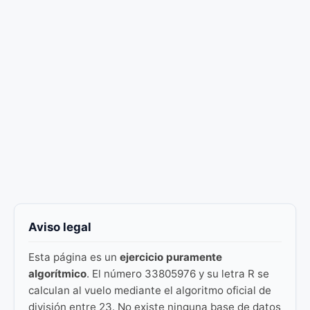
Aviso legal
Esta página es un
ejercicio puramente
algorítmico
. El número 33805976 y su letra R se
calculan al vuelo mediante el algoritmo oficial de
división entre 23. No existe ninguna base de datos