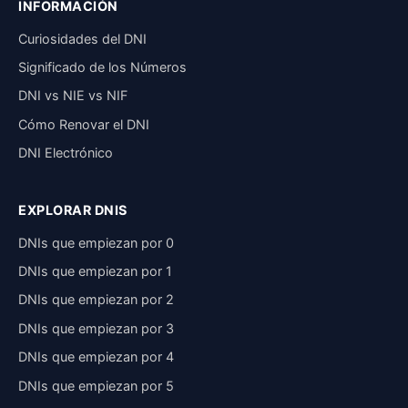
INFORMACIÓN
Curiosidades del DNI
Significado de los Números
DNI vs NIE vs NIF
Cómo Renovar el DNI
DNI Electrónico
EXPLORAR DNIS
DNIs que empiezan por 0
DNIs que empiezan por 1
DNIs que empiezan por 2
DNIs que empiezan por 3
DNIs que empiezan por 4
DNIs que empiezan por 5