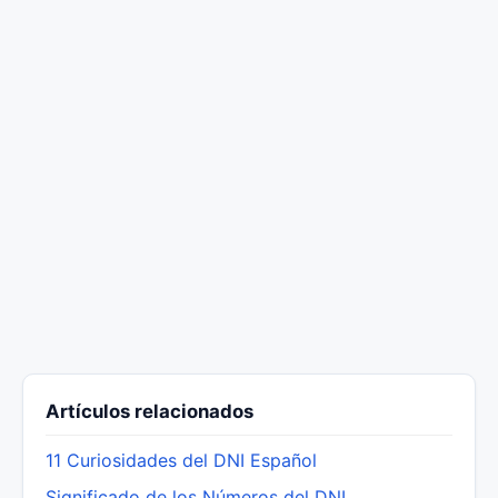
Artículos relacionados
11 Curiosidades del DNI Español
Significado de los Números del DNI