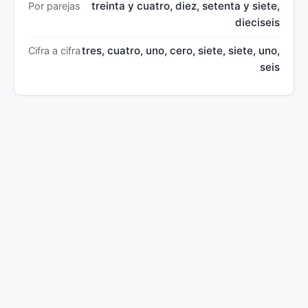
treinta y cuatro, diez, setenta y siete,
Por parejas
dieciseis
tres, cuatro, uno, cero, siete, siete, uno,
Cifra a cifra
seis