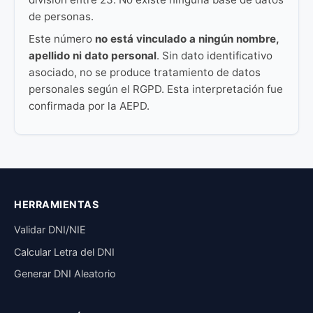
de personas.
Este número
no está vinculado a ningún nombre,
apellido ni dato personal
. Sin dato identificativo
asociado, no se produce tratamiento de datos
personales según el RGPD. Esta interpretación fue
confirmada por la AEPD.
HERRAMIENTAS
Validar DNI/NIE
Calcular Letra del DNI
Generar DNI Aleatorio