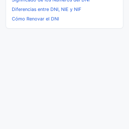
Diferencias entre DNI, NIE y NIF
Cómo Renovar el DNI