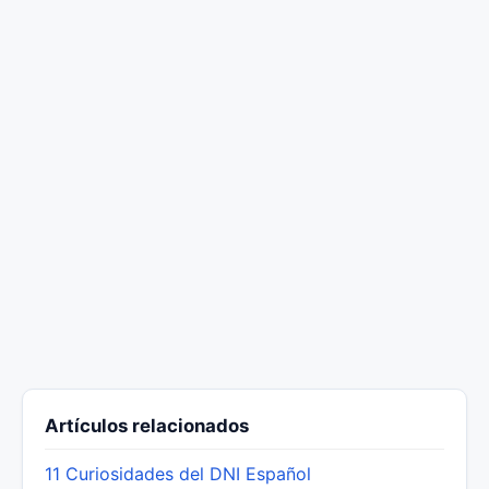
Artículos relacionados
11 Curiosidades del DNI Español