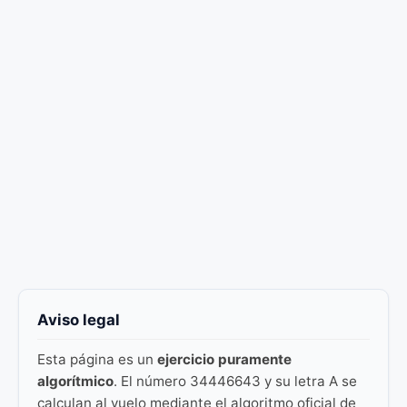
Aviso legal
Esta página es un
ejercicio puramente
algorítmico
. El número 34446643 y su letra A se
calculan al vuelo mediante el algoritmo oficial de