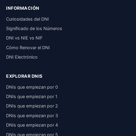
INFORMACIÓN
Curiosidades del DNI
Significado de los Números
DNI vs NIE vs NIF
Cómo Renovar el DNI
DNI Electrónico
EXPLORAR DNIS
DNIs que empiezan por 0
DNIs que empiezan por 1
DNIs que empiezan por 2
DNIs que empiezan por 3
DNIs que empiezan por 4
DNIs que empiezan por 5