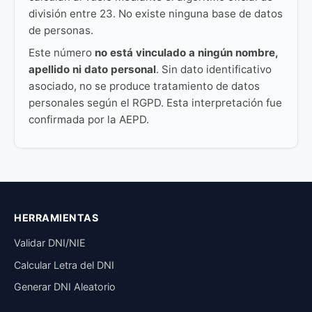
división entre 23. No existe ninguna base de datos
de personas.
Este número
no está vinculado a ningún nombre,
apellido ni dato personal
. Sin dato identificativo
asociado, no se produce tratamiento de datos
personales según el RGPD. Esta interpretación fue
confirmada por la AEPD.
HERRAMIENTAS
Validar DNI/NIE
Calcular Letra del DNI
Generar DNI Aleatorio