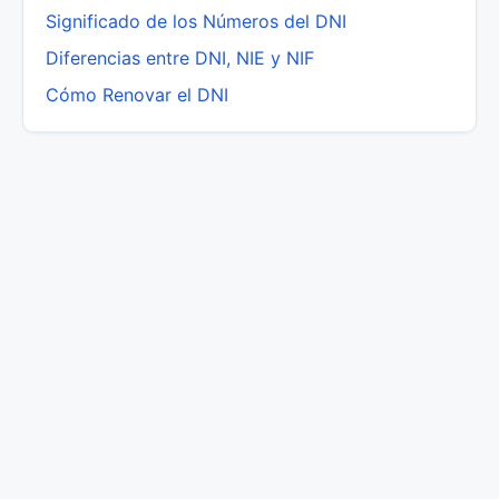
Significado de los Números del DNI
Diferencias entre DNI, NIE y NIF
Cómo Renovar el DNI