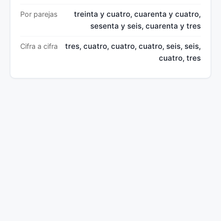
treinta y cuatro, cuarenta y cuatro,
Por parejas
sesenta y seis, cuarenta y tres
tres, cuatro, cuatro, cuatro, seis, seis,
Cifra a cifra
cuatro, tres