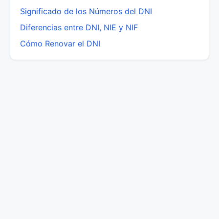
Significado de los Números del DNI
Diferencias entre DNI, NIE y NIF
Cómo Renovar el DNI