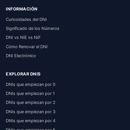
INFORMACIÓN
Curiosidades del DNI
Significado de los Números
DNI vs NIE vs NIF
Cómo Renovar el DNI
DNI Electrónico
EXPLORAR DNIS
DNIs que empiezan por 0
DNIs que empiezan por 1
DNIs que empiezan por 2
DNIs que empiezan por 3
DNIs que empiezan por 4
DNIs que empiezan por 5