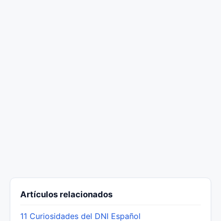
Artículos relacionados
11 Curiosidades del DNI Español