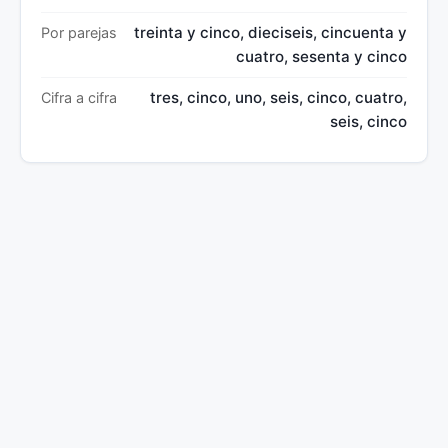
treinta y cinco, dieciseis, cincuenta y
Por parejas
cuatro, sesenta y cinco
tres, cinco, uno, seis, cinco, cuatro,
Cifra a cifra
seis, cinco