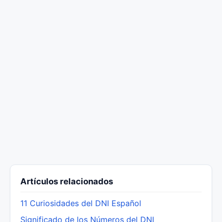
Artículos relacionados
11 Curiosidades del DNI Español
Significado de los Números del DNI