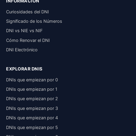
INFORMACIÓN
Curiosidades del DNI
Significado de los Números
DNI vs NIE vs NIF
Cómo Renovar el DNI
DNI Electrónico
EXPLORAR DNIS
DNIs que empiezan por 0
DNIs que empiezan por 1
DNIs que empiezan por 2
DNIs que empiezan por 3
DNIs que empiezan por 4
DNIs que empiezan por 5