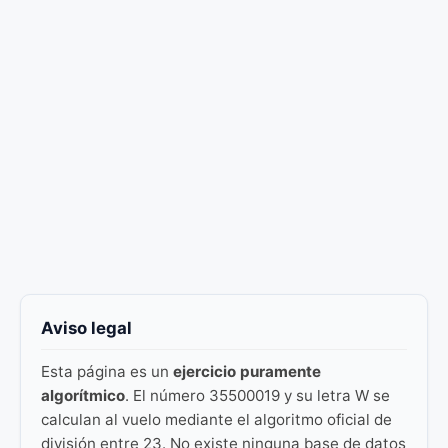
Aviso legal
Esta página es un
ejercicio puramente
algorítmico
. El número 35500019 y su letra W se
calculan al vuelo mediante el algoritmo oficial de
división entre 23. No existe ninguna base de datos