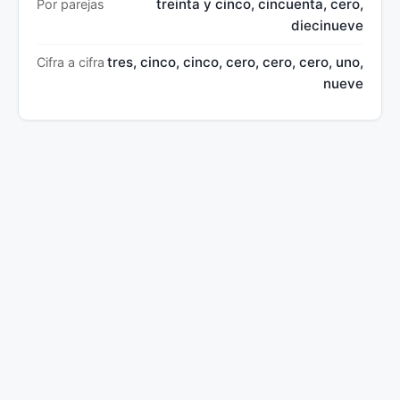
treinta y cinco, cincuenta, cero,
Por parejas
diecinueve
tres, cinco, cinco, cero, cero, cero, uno,
Cifra a cifra
nueve