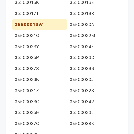
35500015K
35500016E
35500017T
35500018R
35500019W
35500020A
35500021G
35500022M
35500023Y
35500024F
35500025P
35500026D
35500027X
35500028B
35500029N
35500030J
35500031Z
35500032S
35500033Q
35500034V
35500035H
35500036L
35500037C
35500038K