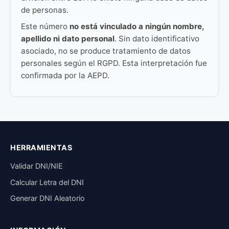
de personas.
Este número
no está vinculado a ningún nombre,
apellido ni dato personal
. Sin dato identificativo
asociado, no se produce tratamiento de datos
personales según el RGPD. Esta interpretación fue
confirmada por la AEPD.
HERRAMIENTAS
Validar DNI/NIE
Calcular Letra del DNI
Generar DNI Aleatorio