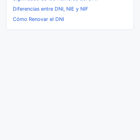
Diferencias entre DNI, NIE y NIF
Cómo Renovar el DNI