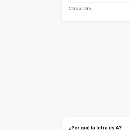
Cifra a cifra
¿Por qué la letra es A?