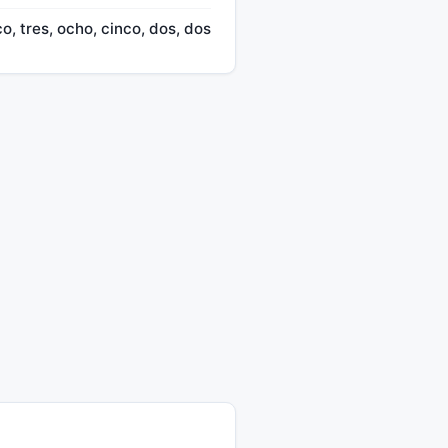
co, tres, ocho, cinco, dos, dos