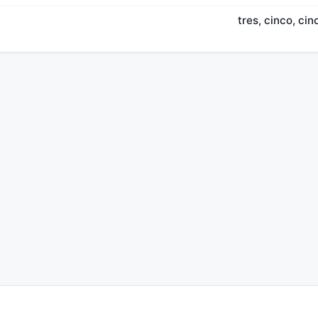
tres, cinco, cin