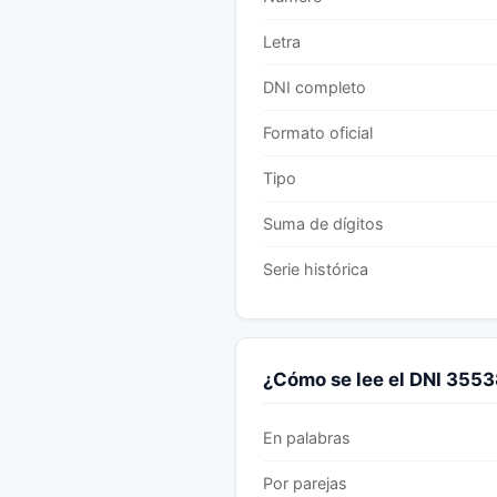
Letra
DNI completo
Formato oficial
Tipo
Suma de dígitos
Serie histórica
¿Cómo se lee el DNI 355
En palabras
Por parejas