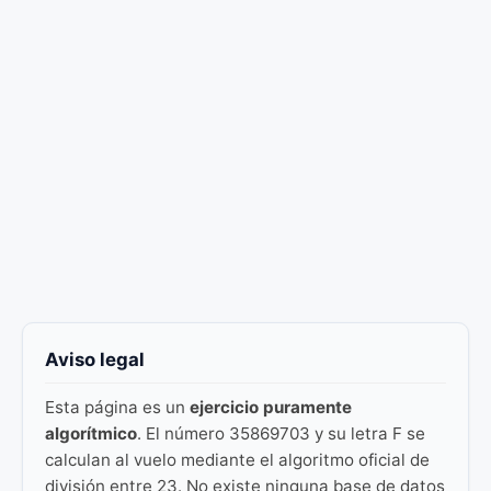
Aviso legal
Esta página es un
ejercicio puramente
algorítmico
. El número 35869703 y su letra F se
calculan al vuelo mediante el algoritmo oficial de
división entre 23. No existe ninguna base de datos