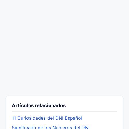
Artículos relacionados
11 Curiosidades del DNI Español
Significado de los Números del DNI