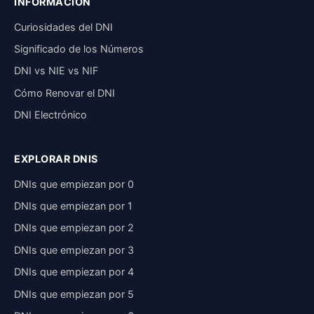
INFORMACIÓN
Curiosidades del DNI
Significado de los Números
DNI vs NIE vs NIF
Cómo Renovar el DNI
DNI Electrónico
EXPLORAR DNIS
DNIs que empiezan por 0
DNIs que empiezan por 1
DNIs que empiezan por 2
DNIs que empiezan por 3
DNIs que empiezan por 4
DNIs que empiezan por 5