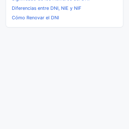
Diferencias entre DNI, NIE y NIF
Cómo Renovar el DNI