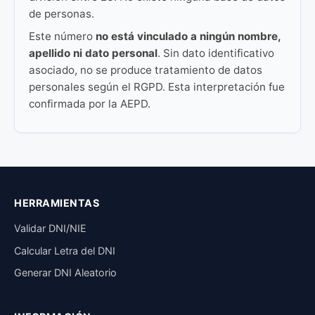
de personas.
Este número
no está vinculado a ningún nombre,
apellido ni dato personal
. Sin dato identificativo
asociado, no se produce tratamiento de datos
personales según el RGPD. Esta interpretación fue
confirmada por la AEPD.
HERRAMIENTAS
Validar DNI/NIE
Calcular Letra del DNI
Generar DNI Aleatorio