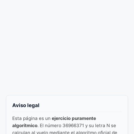
Aviso legal
Esta página es un
ejercicio puramente
algorítmico
. El número 36966371 y su letra N se
calculan al vuelo mediante el algoritmo oficial de