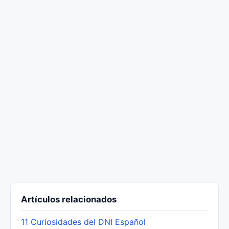
Artículos relacionados
11 Curiosidades del DNI Español