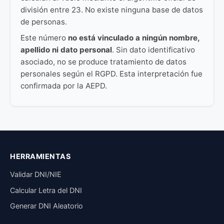
división entre 23. No existe ninguna base de datos
de personas.
Este número
no está vinculado a ningún nombre,
apellido ni dato personal
. Sin dato identificativo
asociado, no se produce tratamiento de datos
personales según el RGPD. Esta interpretación fue
confirmada por la AEPD.
HERRAMIENTAS
Validar DNI/NIE
Calcular Letra del DNI
Generar DNI Aleatorio