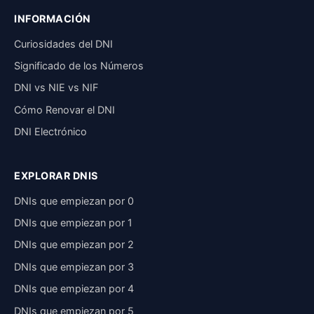
INFORMACIÓN
Curiosidades del DNI
Significado de los Números
DNI vs NIE vs NIF
Cómo Renovar el DNI
DNI Electrónico
EXPLORAR DNIS
DNIs que empiezan por 0
DNIs que empiezan por 1
DNIs que empiezan por 2
DNIs que empiezan por 3
DNIs que empiezan por 4
DNIs que empiezan por 5