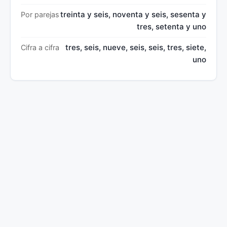
treinta y seis, noventa y seis, sesenta y
Por parejas
tres, setenta y uno
tres, seis, nueve, seis, seis, tres, siete,
Cifra a cifra
uno