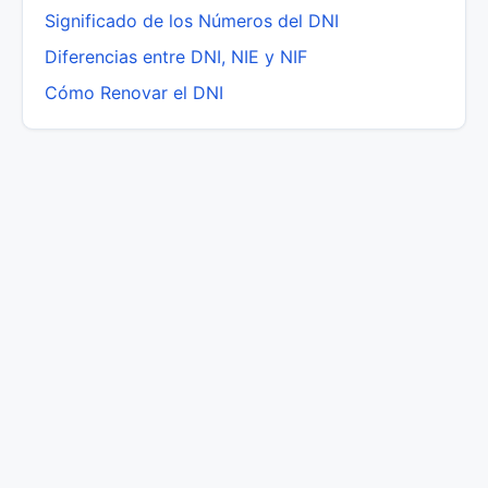
Significado de los Números del DNI
Diferencias entre DNI, NIE y NIF
Cómo Renovar el DNI