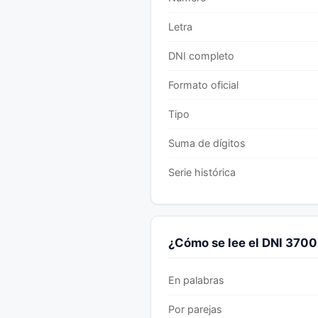
Letra
DNI completo
Formato oficial
Tipo
Suma de dígitos
Serie histórica
¿Cómo se lee el DNI 370
En palabras
Por parejas