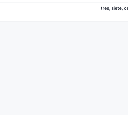
tres, siete, 