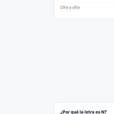
Cifra a cifra
¿Por qué la letra es N?