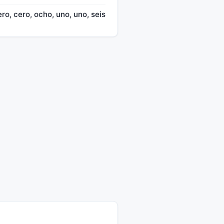
cero, cero, ocho, uno, uno, seis