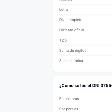
Letra
DNI completo
Formato oficial
Tipo
Suma de dígitos
Serie histórica
¿Cómo se lee el DNI 375
En palabras
Por parejas