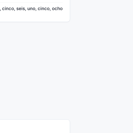
o, cinco, seis, uno, cinco, ocho