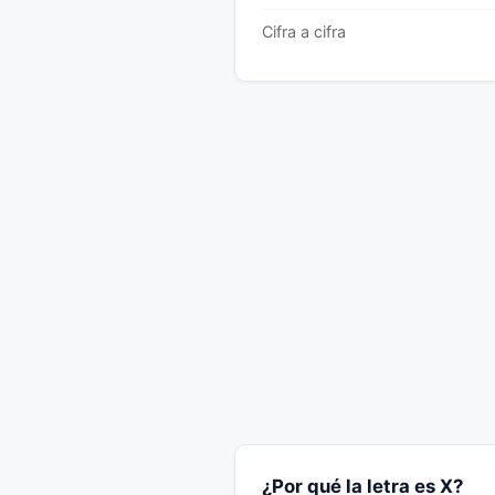
Cifra a cifra
¿Por qué la letra es X?