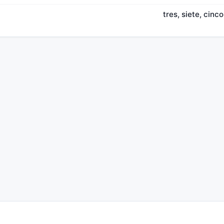
tres, siete, cinc