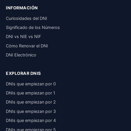
INFORMACIÓN
Curiosidades del DNI
Significado de los Números
DNI vs NIE vs NIF
Cómo Renovar el DNI
DNI Electrónico
EXPLORAR DNIS
DNIs que empiezan por 0
DNIs que empiezan por 1
DNIs que empiezan por 2
DNIs que empiezan por 3
DNIs que empiezan por 4
DNIs que empiezan por 5