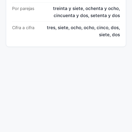
treinta y siete, ochenta y ocho,
Por parejas
cincuenta y dos, setenta y dos
tres, siete, ocho, ocho, cinco, dos,
Cifra a cifra
siete, dos