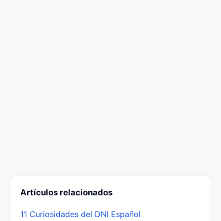
Artículos relacionados
11 Curiosidades del DNI Español