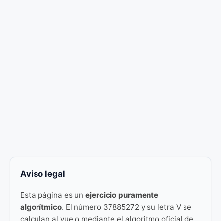
Aviso legal
Esta página es un
ejercicio puramente
algorítmico
. El número 37885272 y su letra V se
calculan al vuelo mediante el algoritmo oficial de