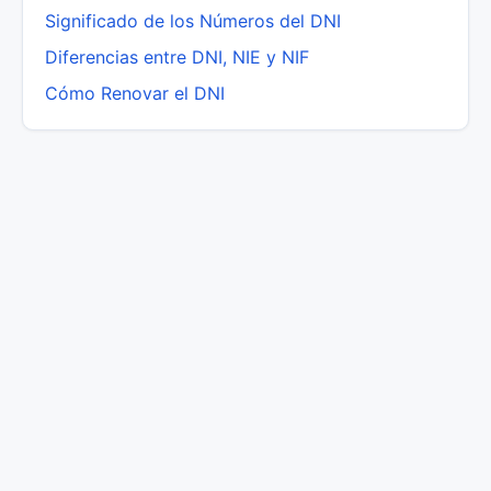
Significado de los Números del DNI
Diferencias entre DNI, NIE y NIF
Cómo Renovar el DNI