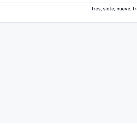
tres, siete, nueve, t