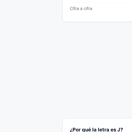
Cifra a cifra
¿Por qué la letra es J?