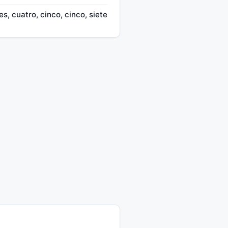
res, cuatro, cinco, cinco, siete