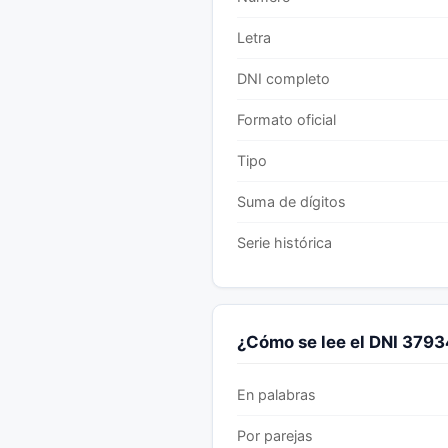
Letra
DNI completo
Formato oficial
Tipo
Suma de dígitos
Serie histórica
¿Cómo se lee el DNI 379
En palabras
Por parejas