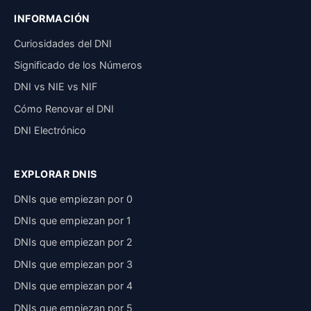
INFORMACIÓN
Curiosidades del DNI
Significado de los Números
DNI vs NIE vs NIF
Cómo Renovar el DNI
DNI Electrónico
EXPLORAR DNIS
DNIs que empiezan por 0
DNIs que empiezan por 1
DNIs que empiezan por 2
DNIs que empiezan por 3
DNIs que empiezan por 4
DNIs que empiezan por 5