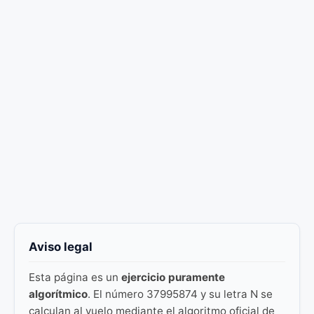
Aviso legal
Esta página es un
ejercicio puramente
algorítmico
. El número 37995874 y su letra N se
calculan al vuelo mediante el algoritmo oficial de