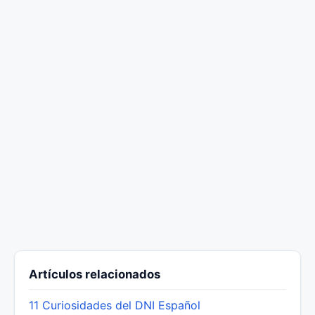
Artículos relacionados
11 Curiosidades del DNI Español