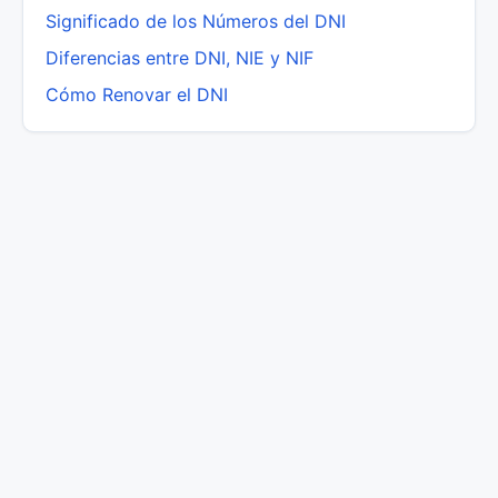
Significado de los Números del DNI
Diferencias entre DNI, NIE y NIF
Cómo Renovar el DNI