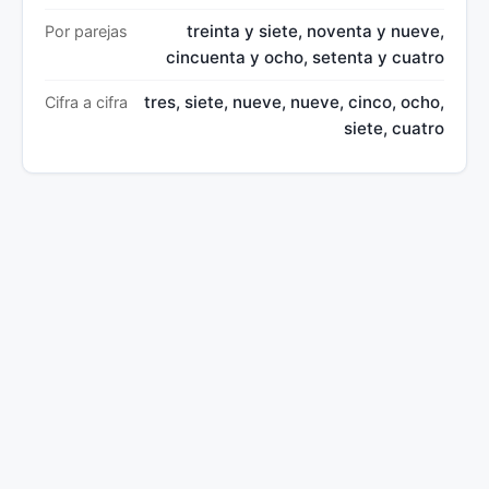
treinta y siete, noventa y nueve,
Por parejas
cincuenta y ocho, setenta y cuatro
tres, siete, nueve, nueve, cinco, ocho,
Cifra a cifra
siete, cuatro