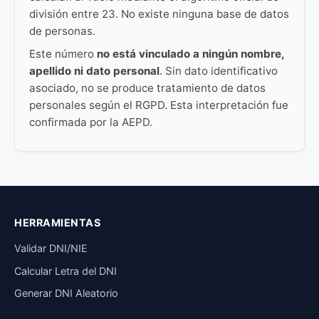
división entre 23. No existe ninguna base de datos
de personas.
Este número
no está vinculado a ningún nombre,
apellido ni dato personal
. Sin dato identificativo
asociado, no se produce tratamiento de datos
personales según el RGPD. Esta interpretación fue
confirmada por la AEPD.
HERRAMIENTAS
Validar DNI/NIE
Calcular Letra del DNI
Generar DNI Aleatorio