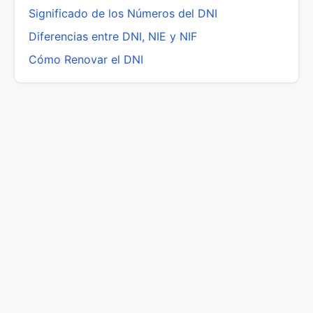
Significado de los Números del DNI
Diferencias entre DNI, NIE y NIF
Cómo Renovar el DNI