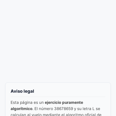
Aviso legal
Esta página es un
ejercicio puramente
algorítmico
. El número 38678659 y su letra L se
calculan al vuelo mediante el algoritmo oficial de