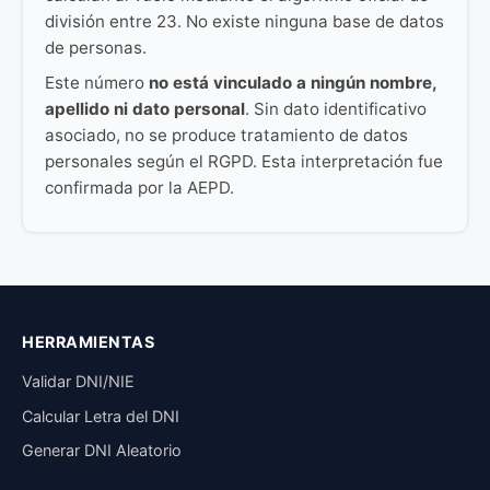
división entre 23. No existe ninguna base de datos
de personas.
Este número
no está vinculado a ningún nombre,
apellido ni dato personal
. Sin dato identificativo
asociado, no se produce tratamiento de datos
personales según el RGPD. Esta interpretación fue
confirmada por la AEPD.
HERRAMIENTAS
Validar DNI/NIE
Calcular Letra del DNI
Generar DNI Aleatorio