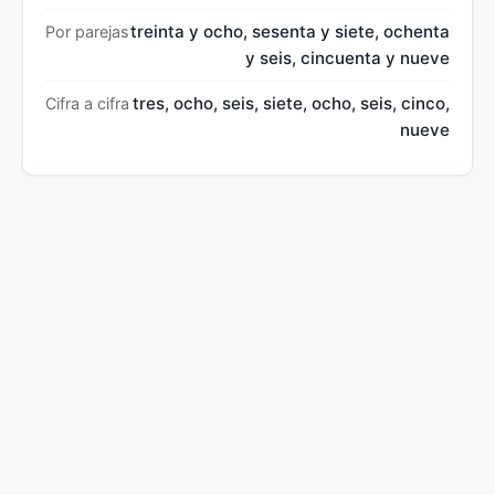
treinta y ocho, sesenta y siete, ochenta
Por parejas
y seis, cincuenta y nueve
tres, ocho, seis, siete, ocho, seis, cinco,
Cifra a cifra
nueve