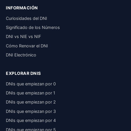
INFORMACIÓN
Curiosidades del DNI
Significado de los Números
DNI vs NIE vs NIF
Cómo Renovar el DNI
DNI Electrónico
EXPLORAR DNIS
DNIs que empiezan por 0
DNIs que empiezan por 1
DNIs que empiezan por 2
DNIs que empiezan por 3
DNIs que empiezan por 4
DNIs que empiezan por 5