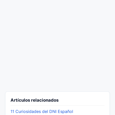
Artículos relacionados
11 Curiosidades del DNI Español