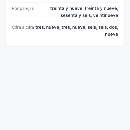
treinta y nueve, treinta y nueve,
Por parejas
sesenta y seis, veintinueve
tres, nueve, tres, nueve, seis, seis, dos,
Cifra a cifra
nueve