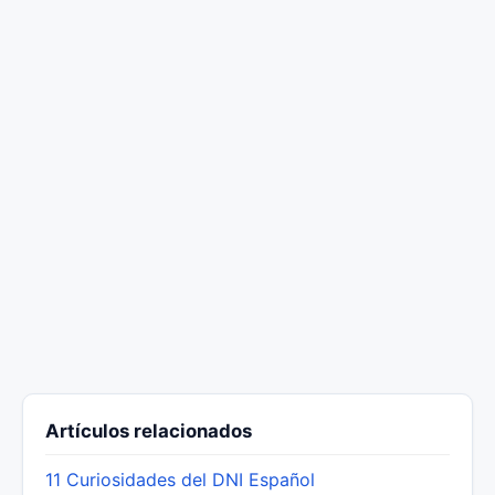
Artículos relacionados
11 Curiosidades del DNI Español