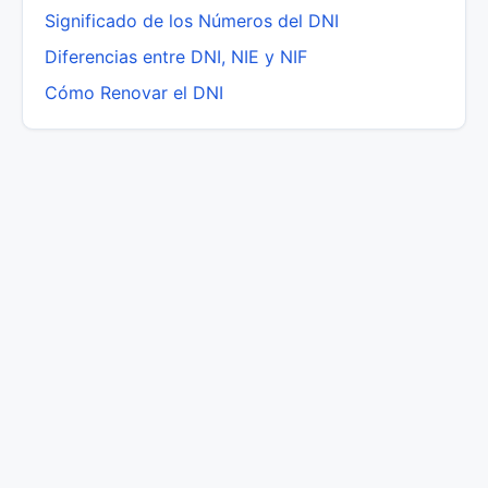
Significado de los Números del DNI
Diferencias entre DNI, NIE y NIF
Cómo Renovar el DNI