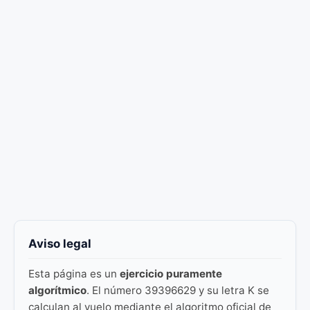
Aviso legal
Esta página es un
ejercicio puramente
algorítmico
. El número 39396629 y su letra K se
calculan al vuelo mediante el algoritmo oficial de