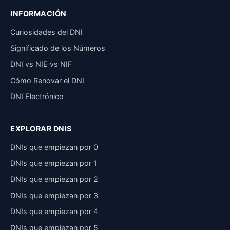
INFORMACIÓN
Curiosidades del DNI
Significado de los Números
DNI vs NIE vs NIF
Cómo Renovar el DNI
DNI Electrónico
EXPLORAR DNIS
DNIs que empiezan por 0
DNIs que empiezan por 1
DNIs que empiezan por 2
DNIs que empiezan por 3
DNIs que empiezan por 4
DNIs que empiezan por 5