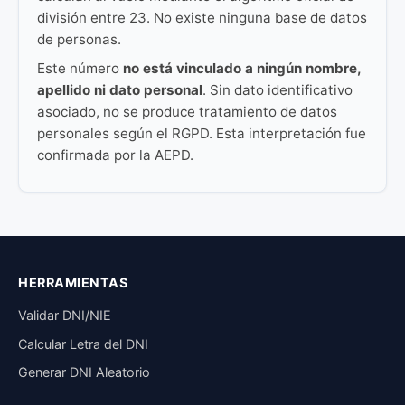
división entre 23. No existe ninguna base de datos
de personas.
Este número
no está vinculado a ningún nombre,
apellido ni dato personal
. Sin dato identificativo
asociado, no se produce tratamiento de datos
personales según el RGPD. Esta interpretación fue
confirmada por la AEPD.
HERRAMIENTAS
Validar DNI/NIE
Calcular Letra del DNI
Generar DNI Aleatorio