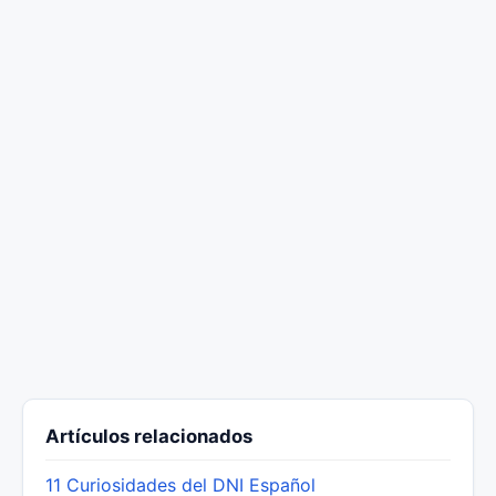
Artículos relacionados
11 Curiosidades del DNI Español