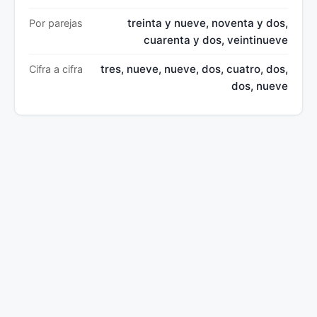
treinta y nueve, noventa y dos,
Por parejas
cuarenta y dos, veintinueve
tres, nueve, nueve, dos, cuatro, dos,
Cifra a cifra
dos, nueve