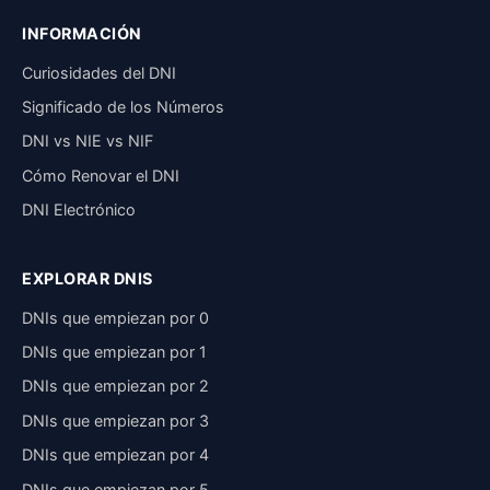
INFORMACIÓN
Curiosidades del DNI
Significado de los Números
DNI vs NIE vs NIF
Cómo Renovar el DNI
DNI Electrónico
EXPLORAR DNIS
DNIs que empiezan por 0
DNIs que empiezan por 1
DNIs que empiezan por 2
DNIs que empiezan por 3
DNIs que empiezan por 4
DNIs que empiezan por 5