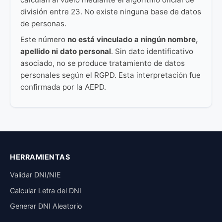
división entre 23. No existe ninguna base de datos
de personas.
Este número
no está vinculado a ningún nombre,
apellido ni dato personal
. Sin dato identificativo
asociado, no se produce tratamiento de datos
personales según el RGPD. Esta interpretación fue
confirmada por la AEPD.
HERRAMIENTAS
Validar DNI/NIE
Calcular Letra del DNI
Generar DNI Aleatorio