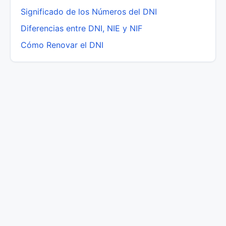
Significado de los Números del DNI
Diferencias entre DNI, NIE y NIF
Cómo Renovar el DNI