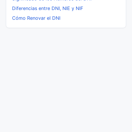
Diferencias entre DNI, NIE y NIF
Cómo Renovar el DNI