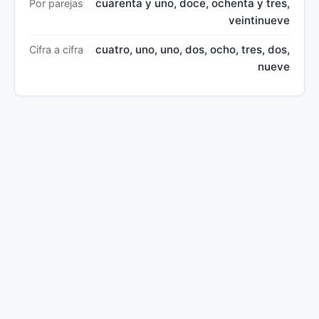
cuarenta y uno, doce, ochenta y tres,
Por parejas
veintinueve
cuatro, uno, uno, dos, ocho, tres, dos,
Cifra a cifra
nueve