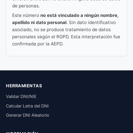
de personas.
Este número
no está vinculado a ningún nombre,
apellido ni dato personal
. Sin dato identificativo
asociado, no se produce tratamiento de datos
personales según el RGPD. Esta interpretación fue
confirmada por la AEPD.
HERRAMIENTAS
Validar DNI/NIE
Calcular Letra del DNI
Generar DNI Aleatorio