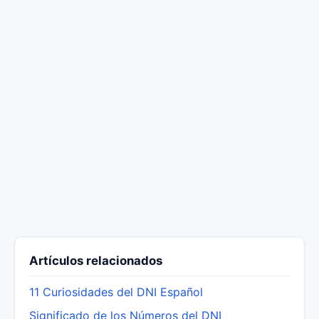
Artículos relacionados
11 Curiosidades del DNI Español
Significado de los Números del DNI