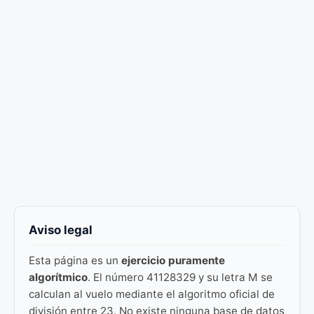
Aviso legal
Esta página es un
ejercicio puramente
algorítmico
. El número 41128329 y su letra M se
calculan al vuelo mediante el algoritmo oficial de
división entre 23. No existe ninguna base de datos