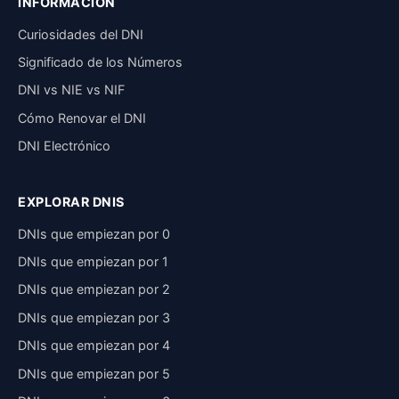
INFORMACIÓN
Curiosidades del DNI
Significado de los Números
DNI vs NIE vs NIF
Cómo Renovar el DNI
DNI Electrónico
EXPLORAR DNIS
DNIs que empiezan por 0
DNIs que empiezan por 1
DNIs que empiezan por 2
DNIs que empiezan por 3
DNIs que empiezan por 4
DNIs que empiezan por 5