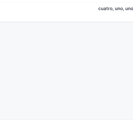
cuatro, uno, uno