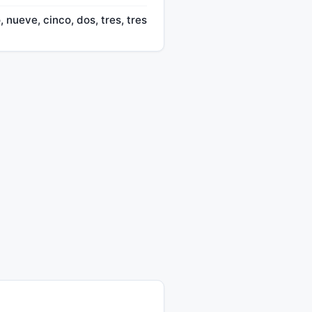
, nueve, cinco, dos, tres, tres