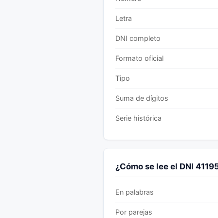
Letra
DNI completo
Formato oficial
Tipo
Suma de dígitos
Serie histórica
¿Cómo se lee el DNI 411
En palabras
Por parejas