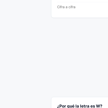
Cifra a cifra
¿Por qué la letra es W?