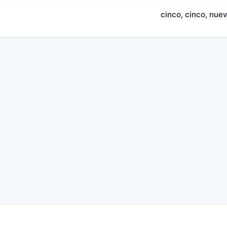
cinco, cinco, nueve