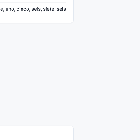
, uno, cinco, seis, siete, seis