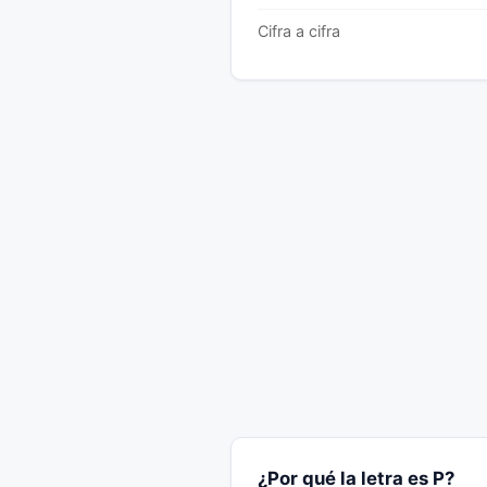
Cifra a cifra
¿Por qué la letra es P?