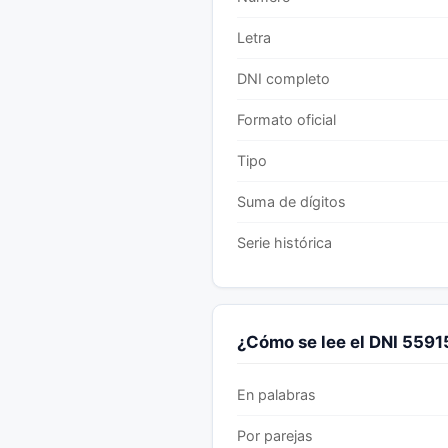
Letra
DNI completo
Formato oficial
Tipo
Suma de dígitos
Serie histórica
¿Cómo se lee el DNI 559
En palabras
Por parejas