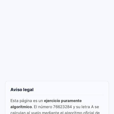
Aviso legal
Esta página es un
ejercicio puramente
algorítmico
. El número 76623284 y su letra A se
calculan al vuelo mediante el algoritmo oficial de