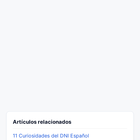
Artículos relacionados
11 Curiosidades del DNI Español