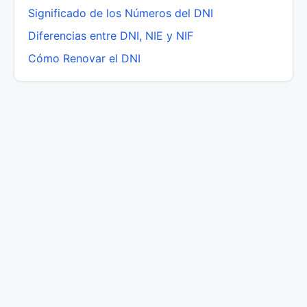
Significado de los Números del DNI
Diferencias entre DNI, NIE y NIF
Cómo Renovar el DNI