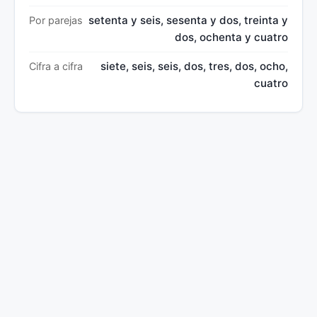
setenta y seis, sesenta y dos, treinta y
Por parejas
dos, ochenta y cuatro
siete, seis, seis, dos, tres, dos, ocho,
Cifra a cifra
cuatro