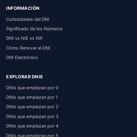
INFORMACIÓN
Curiosidades del DNI
Significado de los Números
DNI vs NIE vs NIF
Cómo Renovar el DNI
DNI Electrónico
EXPLORAR DNIS
DNIs que empiezan por 0
DNIs que empiezan por 1
DNIs que empiezan por 2
DNIs que empiezan por 3
DNIs que empiezan por 4
DNIs que empiezan por 5