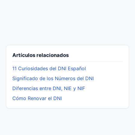
Artículos relacionados
11 Curiosidades del DNI Español
Significado de los Números del DNI
Diferencias entre DNI, NIE y NIF
Cómo Renovar el DNI