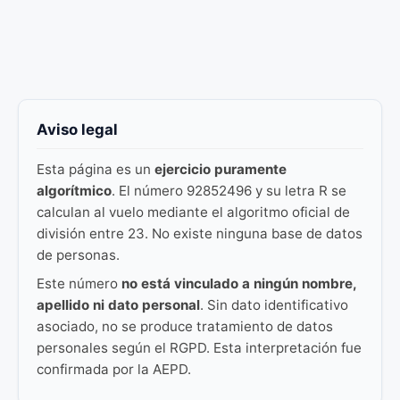
Aviso legal
Esta página es un
ejercicio puramente
algorítmico
. El número 92852496 y su letra R se
calculan al vuelo mediante el algoritmo oficial de
división entre 23. No existe ninguna base de datos
de personas.
Este número
no está vinculado a ningún nombre,
apellido ni dato personal
. Sin dato identificativo
asociado, no se produce tratamiento de datos
personales según el RGPD. Esta interpretación fue
confirmada por la AEPD.