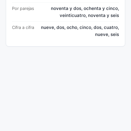
noventa y dos, ochenta y cinco,
Por parejas
veinticuatro, noventa y seis
nueve, dos, ocho, cinco, dos, cuatro,
Cifra a cifra
nueve, seis