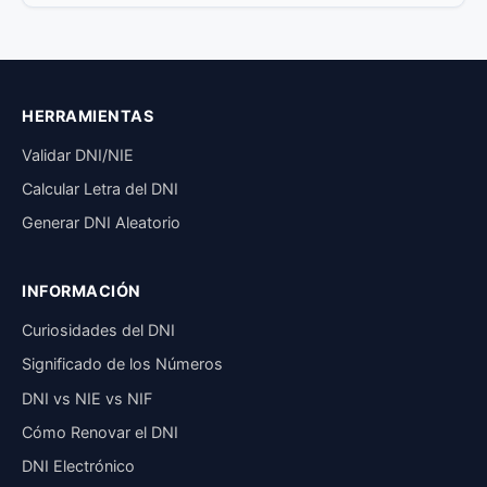
HERRAMIENTAS
Validar DNI/NIE
Calcular Letra del DNI
Generar DNI Aleatorio
INFORMACIÓN
Curiosidades del DNI
Significado de los Números
DNI vs NIE vs NIF
Cómo Renovar el DNI
DNI Electrónico