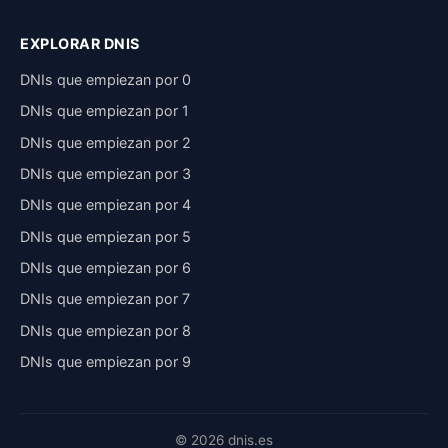
EXPLORAR DNIS
DNIs que empiezan por 0
DNIs que empiezan por 1
DNIs que empiezan por 2
DNIs que empiezan por 3
DNIs que empiezan por 4
DNIs que empiezan por 5
DNIs que empiezan por 6
DNIs que empiezan por 7
DNIs que empiezan por 8
DNIs que empiezan por 9
© 2026 dnis.es