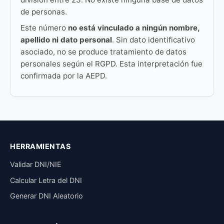
de personas.
Este número
no está vinculado a ningún nombre,
apellido ni dato personal
. Sin dato identificativo
asociado, no se produce tratamiento de datos
personales según el RGPD. Esta interpretación fue
confirmada por la AEPD.
HERRAMIENTAS
Validar DNI/NIE
Calcular Letra del DNI
Generar DNI Aleatorio