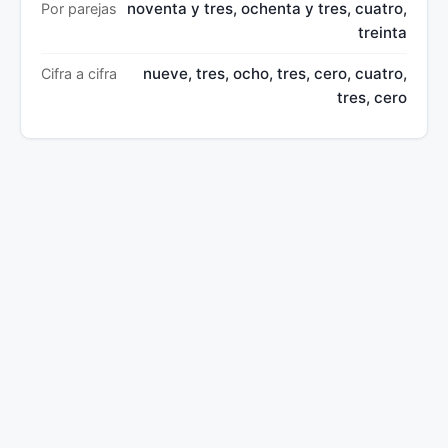
noventa y tres, ochenta y tres, cuatro,
Por parejas
treinta
nueve, tres, ocho, tres, cero, cuatro,
Cifra a cifra
tres, cero