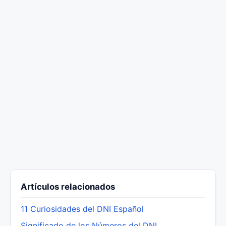
Artículos relacionados
11 Curiosidades del DNI Español
Significado de los Números del DNI