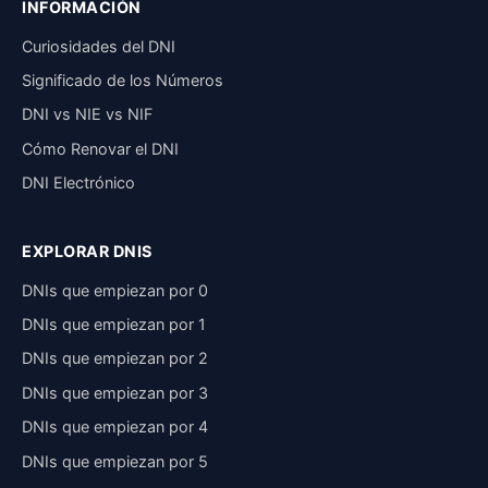
INFORMACIÓN
Curiosidades del DNI
Significado de los Números
DNI vs NIE vs NIF
Cómo Renovar el DNI
DNI Electrónico
EXPLORAR DNIS
DNIs que empiezan por 0
DNIs que empiezan por 1
DNIs que empiezan por 2
DNIs que empiezan por 3
DNIs que empiezan por 4
DNIs que empiezan por 5