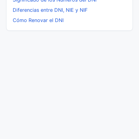
Diferencias entre DNI, NIE y NIF
Cómo Renovar el DNI