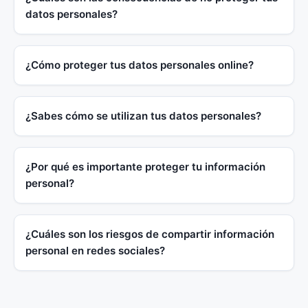
datos personales?
¿Cómo proteger tus datos personales online?
¿Sabes cómo se utilizan tus datos personales?
¿Por qué es importante proteger tu información
personal?
¿Cuáles son los riesgos de compartir información
personal en redes sociales?