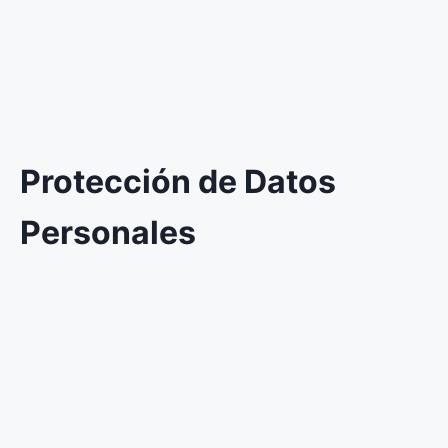
Protección de Datos
Personales