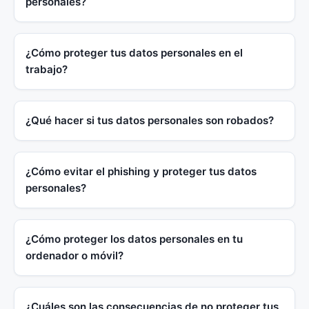
personales?
¿Cómo proteger tus datos personales en el
trabajo?
¿Qué hacer si tus datos personales son robados?
¿Cómo evitar el phishing y proteger tus datos
personales?
¿Cómo proteger los datos personales en tu
ordenador o móvil?
¿Cuáles son las consecuencias de no proteger tus