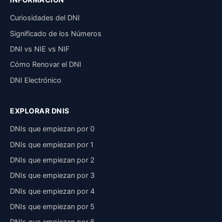
Curiosidades del DNI
Significado de los Números
DNI vs NIE vs NIF
Cómo Renovar el DNI
DNI Electrónico
EXPLORAR DNIS
DNIs que empiezan por 0
DNIs que empiezan por 1
DNIs que empiezan por 2
DNIs que empiezan por 3
DNIs que empiezan por 4
DNIs que empiezan por 5
DNIs que empiezan por 6