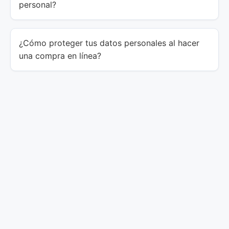
personal?
¿Cómo proteger tus datos personales al hacer
una compra en línea?