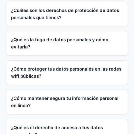
¿Cuáles son los derechos de protección de datos
personales que tienes?
¿Qué es la fuga de datos personales y cómo
evitarla?
¿Cómo proteger tus datos personales en las redes
wifi públicas?
¿Cómo mantener segura tu información personal
en línea?
¿Qué es el derecho de acceso a tus datos