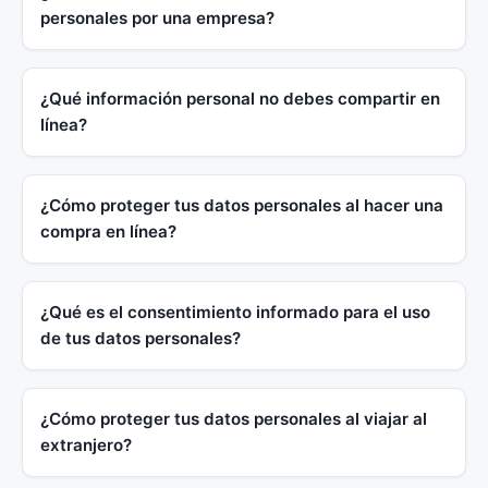
personales por una empresa?
¿Qué información personal no debes compartir en
línea?
¿Cómo proteger tus datos personales al hacer una
compra en línea?
¿Qué es el consentimiento informado para el uso
de tus datos personales?
¿Cómo proteger tus datos personales al viajar al
extranjero?