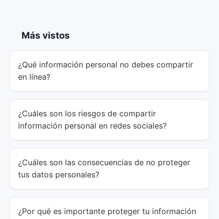
Más vistos
¿Qué información personal no debes compartir
en línea?
¿Cuáles son los riesgos de compartir
información personal en redes sociales?
¿Cuáles son las consecuencias de no proteger
tus datos personales?
¿Por qué es importante proteger tu información