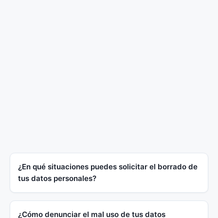
¿En qué situaciones puedes solicitar el borrado de
tus datos personales?
¿Cómo denunciar el mal uso de tus datos