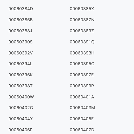
00060384D
00060385X
00060386B
00060387N
00060388J
00060389Z
00060390S
00060391Q
00060392V
00060393H
00060394L
00060395C
00060396K
00060397E
00060398T
00060399R
00060400W
00060401A
00060402G
00060403M
00060404Y
00060405F
00060406P
00060407D