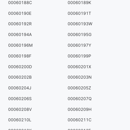
00060188C
00060189K
00060190E
00060191T
00060192R
00060193W
00060194A
00060195G
00060196M
00060197Y
00060198F
00060199P
00060200D
00060201X
00060202B
00060203N
00060204J
00060205Z
00060206S
00060207Q
00060208V
00060209H
00060210L
00060211C