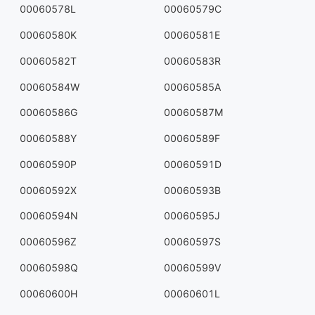
00060578L
00060579C
00060580K
00060581E
00060582T
00060583R
00060584W
00060585A
00060586G
00060587M
00060588Y
00060589F
00060590P
00060591D
00060592X
00060593B
00060594N
00060595J
00060596Z
00060597S
00060598Q
00060599V
00060600H
00060601L