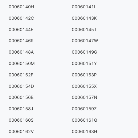
00060140H
00060141L
00060142C
00060143K
00060144E
00060145T
00060146R
00060147W
00060148A
00060149G
00060150M
00060151Y
00060152F
00060153P
00060154D
00060155X
00060156B
00060157N
00060158J
00060159Z
00060160S
00060161Q
00060162V
00060163H