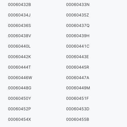
00060432B
00060433N
00060434J
00060435Z
00060436S
00060437Q
00060438V
00060439H
00060440L
00060441C
00060442K
00060443E
00060444T
00060445R
00060446W
00060447A
00060448G
00060449M
00060450Y
00060451F
00060452P
00060453D
00060454X
00060455B