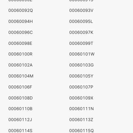
00060092Q
00060093V
00060094H
00060095L
00060096C
00060097K
00060098E
00060099T
00060100R
00060101W
00060102A
00060103G
00060104M
00060105Y
00060106F
00060107P
00060108D
00060109X
00060110B
00060111N
00060112J
00060113Z
00060114S
00060115Q