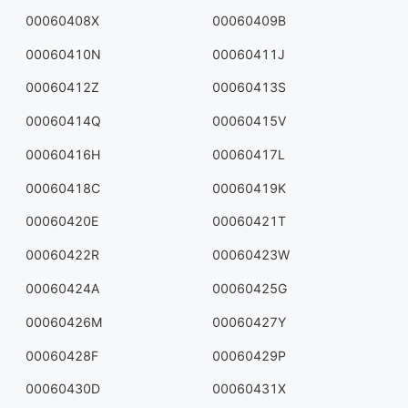
00060408X
00060409B
00060410N
00060411J
00060412Z
00060413S
00060414Q
00060415V
00060416H
00060417L
00060418C
00060419K
00060420E
00060421T
00060422R
00060423W
00060424A
00060425G
00060426M
00060427Y
00060428F
00060429P
00060430D
00060431X