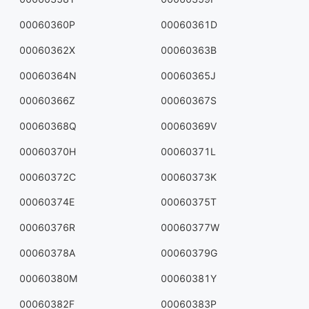
00060360P
00060361D
00060362X
00060363B
00060364N
00060365J
00060366Z
00060367S
00060368Q
00060369V
00060370H
00060371L
00060372C
00060373K
00060374E
00060375T
00060376R
00060377W
00060378A
00060379G
00060380M
00060381Y
00060382F
00060383P