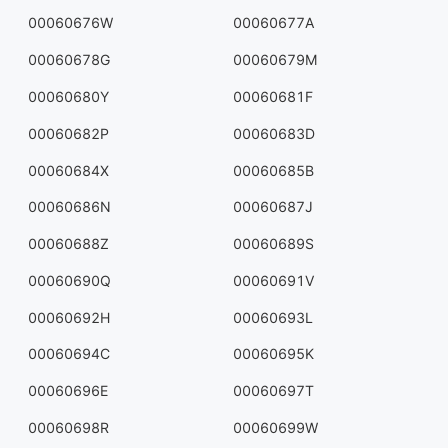
00060676W
00060677A
00060678G
00060679M
00060680Y
00060681F
00060682P
00060683D
00060684X
00060685B
00060686N
00060687J
00060688Z
00060689S
00060690Q
00060691V
00060692H
00060693L
00060694C
00060695K
00060696E
00060697T
00060698R
00060699W