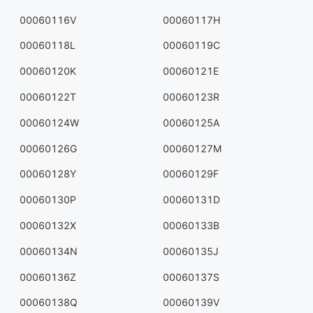
00060116V
00060117H
00060118L
00060119C
00060120K
00060121E
00060122T
00060123R
00060124W
00060125A
00060126G
00060127M
00060128Y
00060129F
00060130P
00060131D
00060132X
00060133B
00060134N
00060135J
00060136Z
00060137S
00060138Q
00060139V