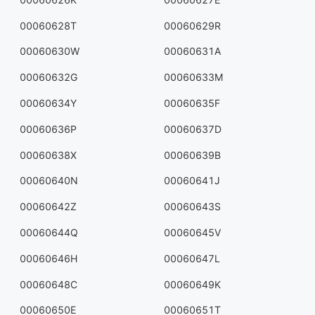
00060628T
00060629R
00060630W
00060631A
00060632G
00060633M
00060634Y
00060635F
00060636P
00060637D
00060638X
00060639B
00060640N
00060641J
00060642Z
00060643S
00060644Q
00060645V
00060646H
00060647L
00060648C
00060649K
00060650E
00060651T