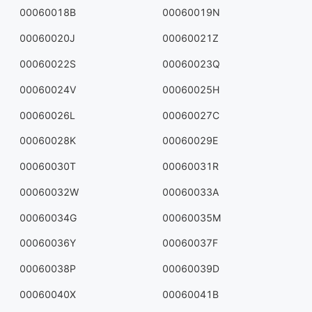
00060018B
00060019N
00060020J
00060021Z
00060022S
00060023Q
00060024V
00060025H
00060026L
00060027C
00060028K
00060029E
00060030T
00060031R
00060032W
00060033A
00060034G
00060035M
00060036Y
00060037F
00060038P
00060039D
00060040X
00060041B