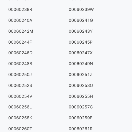
00060238R
00060239W
00060240A
00060241G
00060242M
00060243Y
00060244F
00060245P
00060246D
00060247X
00060248B
00060249N
00060250J
00060251Z
00060252S
00060253Q
00060254V
00060255H
00060256L
00060257C
00060258K
00060259E
00060260T
00060261R