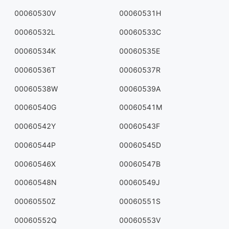
00060530V
00060531H
00060532L
00060533C
00060534K
00060535E
00060536T
00060537R
00060538W
00060539A
00060540G
00060541M
00060542Y
00060543F
00060544P
00060545D
00060546X
00060547B
00060548N
00060549J
00060550Z
00060551S
00060552Q
00060553V