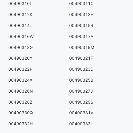
00490310L
00490311C
00490312K
00490313E
00490314T
00490315R
00490316W
00490317A
00490318G
00490319M
00490320Y
00490321F
00490322P
00490323D
00490324X
00490325B
00490326N
00490327J
00490328Z
00490329S
00490330Q
00490331V
00490332H
00490333L