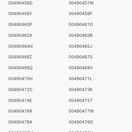
00490456G
00490457M
00490458Y
00490459F
00490460P
00490461D
00490462X
00490463B
00490464N
00490465J
00490466Z
00490467S
00490468Q
00490469V
00490470H
00490471L
00490472C
00490473K
00490474E
00490475T
00490476R
00490477W
00490478A
00490479G