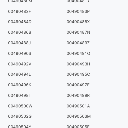
00490480M
00490481Y
00490482F
00490483P
00490484D
00490485X
00490486B
00490487N
00490488J
00490489Z
00490490S
00490491Q
00490492V
00490493H
00490494L
00490495C
00490496K
00490497E
00490498T
00490499R
00490500W
00490501A
00490502G
00490503M
00490504Y
00490505F