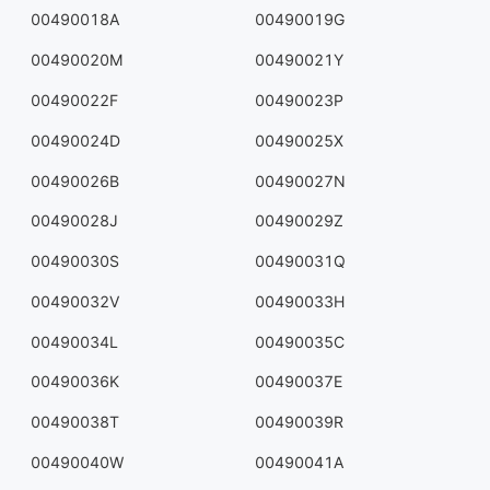
00490018A
00490019G
00490020M
00490021Y
00490022F
00490023P
00490024D
00490025X
00490026B
00490027N
00490028J
00490029Z
00490030S
00490031Q
00490032V
00490033H
00490034L
00490035C
00490036K
00490037E
00490038T
00490039R
00490040W
00490041A