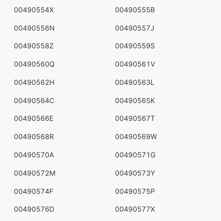
00490554X
00490555B
00490556N
00490557J
00490558Z
00490559S
00490560Q
00490561V
00490562H
00490563L
00490564C
00490565K
00490566E
00490567T
00490568R
00490569W
00490570A
00490571G
00490572M
00490573Y
00490574F
00490575P
00490576D
00490577X