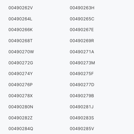
00490262V
00490263H
00490264L
00490265C
00490266K
00490267E
00490268T
00490269R
00490270W
00490271A
00490272G
00490273M
00490274Y
00490275F
00490276P
00490277D
00490278X
00490279B
00490280N
00490281J
00490282Z
00490283S
00490284Q
00490285V