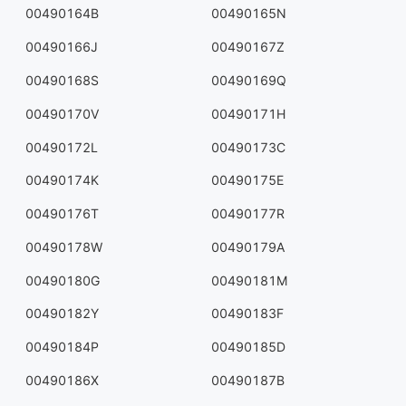
00490164B
00490165N
00490166J
00490167Z
00490168S
00490169Q
00490170V
00490171H
00490172L
00490173C
00490174K
00490175E
00490176T
00490177R
00490178W
00490179A
00490180G
00490181M
00490182Y
00490183F
00490184P
00490185D
00490186X
00490187B