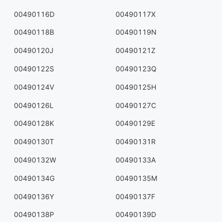
00490116D
00490117X
00490118B
00490119N
00490120J
00490121Z
00490122S
00490123Q
00490124V
00490125H
00490126L
00490127C
00490128K
00490129E
00490130T
00490131R
00490132W
00490133A
00490134G
00490135M
00490136Y
00490137F
00490138P
00490139D