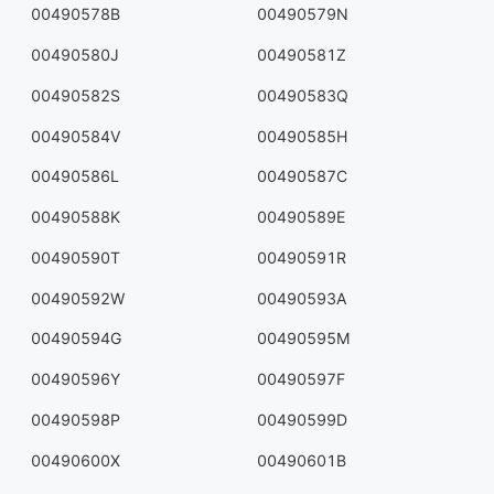
00490578B
00490579N
00490580J
00490581Z
00490582S
00490583Q
00490584V
00490585H
00490586L
00490587C
00490588K
00490589E
00490590T
00490591R
00490592W
00490593A
00490594G
00490595M
00490596Y
00490597F
00490598P
00490599D
00490600X
00490601B