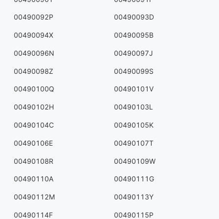
00490092P
00490093D
00490094X
00490095B
00490096N
00490097J
00490098Z
00490099S
00490100Q
00490101V
00490102H
00490103L
00490104C
00490105K
00490106E
00490107T
00490108R
00490109W
00490110A
00490111G
00490112M
00490113Y
00490114F
00490115P