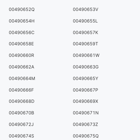
00490652Q
00490653V
00490654H
00490655L
00490656C
00490657K
00490658E
00490659T
00490660R
00490661W
00490662A
00490663G
00490664M
00490665Y
00490666F
00490667P
00490668D
00490669X
00490670B
00490671N
00490672J
00490673Z
00490674S
00490675Q