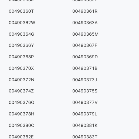
00490360T
00490361R
00490362W
00490363A
00490364G
00490365M
00490366Y
00490367F
00490368P
00490369D
00490370X
00490371B
00490372N
00490373J
00490374Z
00490375S
00490376Q
00490377V
00490378H
00490379L
00490380C
00490381K
00490382E
00490383T