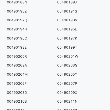
00490188N
00490189J
00490190Z
00490191S
00490192Q
00490193V
00490194H
00490195L
00490196C
00490197K
00490198E
00490199T
00490200R
00490201W
00490202A
00490203G
00490204M
00490205Y
00490206F
00490207P
00490208D
00490209X
00490210B
00490211N