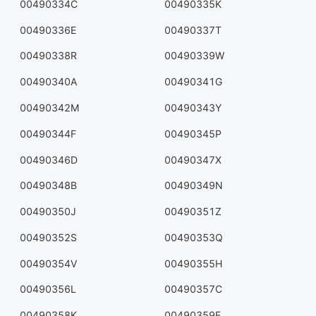
00490334C
00490335K
00490336E
00490337T
00490338R
00490339W
00490340A
00490341G
00490342M
00490343Y
00490344F
00490345P
00490346D
00490347X
00490348B
00490349N
00490350J
00490351Z
00490352S
00490353Q
00490354V
00490355H
00490356L
00490357C
00490358K
00490359E