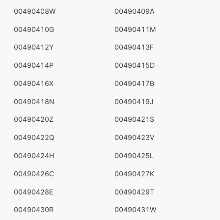
00490408W
00490409A
00490410G
00490411M
00490412Y
00490413F
00490414P
00490415D
00490416X
00490417B
00490418N
00490419J
00490420Z
00490421S
00490422Q
00490423V
00490424H
00490425L
00490426C
00490427K
00490428E
00490429T
00490430R
00490431W