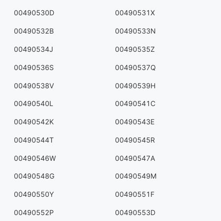
00490530D
00490531X
00490532B
00490533N
00490534J
00490535Z
00490536S
00490537Q
00490538V
00490539H
00490540L
00490541C
00490542K
00490543E
00490544T
00490545R
00490546W
00490547A
00490548G
00490549M
00490550Y
00490551F
00490552P
00490553D