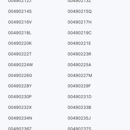
00490212J
00490213Z
00490214S
00490215Q
00490216V
00490217H
00490218L
00490219C
00490220K
00490221E
00490222T
00490223R
00490224W
00490225A
00490226G
00490227M
00490228Y
00490229F
00490230P
00490231D
00490232X
00490233B
00490234N
00490235J
00490236Z
00490237S