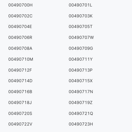
00490700H
00490701L
00490702C
00490703K
00490704E
00490705T
00490706R
00490707W
00490708A
00490709G
00490710M
00490711Y
00490712F
00490713P
00490714D
00490715X
00490716B
00490717N
00490718J
00490719Z
00490720S
00490721Q
00490722V
00490723H